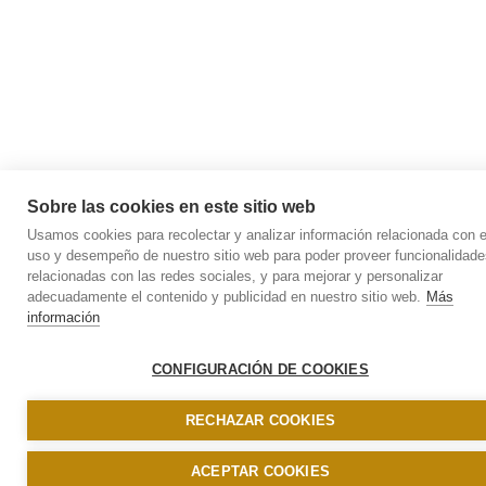
Sobre las cookies en este sitio web
Usamos cookies para recolectar y analizar información relacionada con e
uso y desempeño de nuestro sitio web para poder proveer funcionalidade
relacionadas con las redes sociales, y para mejorar y personalizar
adecuadamente el contenido y publicidad en nuestro sitio web.
Más
información
CONFIGURACIÓN DE COOKIES
RECHAZAR COOKIES
ACEPTAR COOKIES