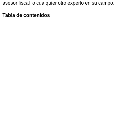
asesor fiscal o cualquier otro experto en su campo.
Tabla de contenidos