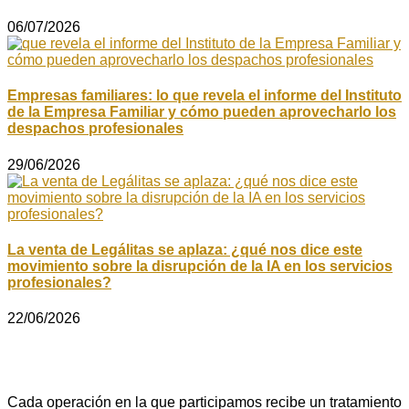
06/07/2026
Empresas familiares: lo que revela el informe del Instituto
de la Empresa Familiar y cómo pueden aprovecharlo los
despachos profesionales
29/06/2026
La venta de Legálitas se aplaza: ¿qué nos dice este
movimiento sobre la disrupción de la IA en los servicios
profesionales?
22/06/2026
Cada operación en la que participamos recibe un tratamiento