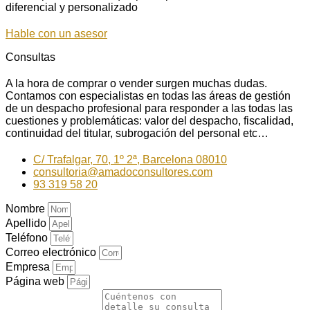
diferencial y personalizado
Hable con un asesor
Consultas
A la hora de comprar o vender surgen muchas dudas.
Contamos con especialistas en todas las áreas de gestión
de un despacho profesional para responder a las todas las
cuestiones y problemáticas: valor del despacho, fiscalidad,
continuidad del titular, subrogación del personal etc…
C/ Trafalgar, 70, 1º 2ª, Barcelona 08010
consultoria@amadoconsultores.com
93 319 58 20
Nombre
Apellido
Teléfono
Correo electrónico
Empresa
Página web