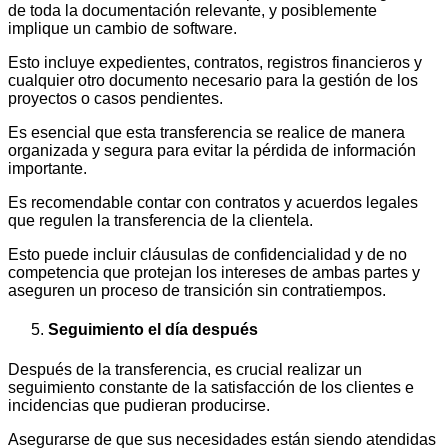
de toda la documentación relevante, y posiblemente
implique un cambio de software.
Esto incluye expedientes, contratos, registros financieros y
cualquier otro documento necesario para la gestión de los
proyectos o casos pendientes.
Es esencial que esta transferencia se realice de manera
organizada y segura para evitar la pérdida de información
importante.
Es recomendable contar con contratos y acuerdos legales
que regulen la transferencia de la clientela.
Esto puede incluir cláusulas de confidencialidad y de no
competencia que protejan los intereses de ambas partes y
aseguren un proceso de transición sin contratiempos.
Seguimiento el día después
Después de la transferencia, es crucial realizar un
seguimiento constante de la satisfacción de los clientes e
incidencias que pudieran producirse.
Asegurarse de que sus necesidades están siendo atendidas