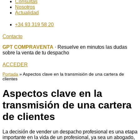
Consultas
Nosotros
Actualidad
+34 93 319 58 20
Contacto
GPT COMPRAVENTA
· Resuelve en minutos las dudas
sobre la venta de tu despacho
ACCEDER
Portada
»
Aspectos clave en la transmisión de una cartera de
clientes
Aspectos clave en la
transmisión de una cartera
de clientes
La decisión de vender un despacho profesional es una etapa
importante en la vida de un profesional, ya sea un abogado,