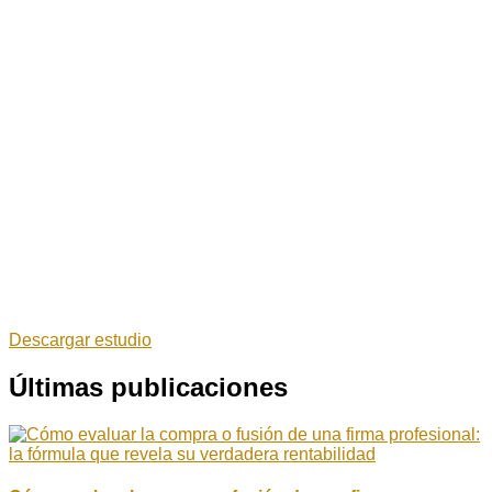
Descargar estudio
Últimas publicaciones