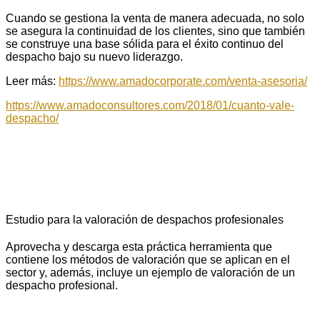
Cuando se gestiona la venta de manera adecuada, no solo
se asegura la continuidad de los clientes, sino que también
se construye una base sólida para el éxito continuo del
despacho bajo su nuevo liderazgo.
Leer más:
https://www.amadocorporate.com/venta-asesoria/
https://www.amadoconsultores.com/2018/01/cuanto-vale-
despacho/
Estudio para la valoración de despachos profesionales
Aprovecha y descarga esta práctica herramienta que
contiene los métodos de valoración que se aplican en el
sector y, además, incluye un ejemplo de valoración de un
despacho profesional.