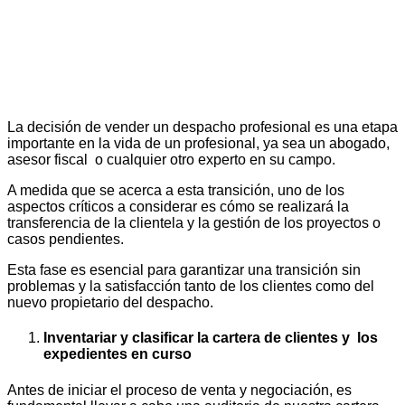
La decisión de vender un despacho profesional es una etapa
importante en la vida de un profesional, ya sea un abogado,
asesor fiscal o cualquier otro experto en su campo.
A medida que se acerca a esta transición, uno de los
aspectos críticos a considerar es cómo se realizará la
transferencia de la clientela y la gestión de los proyectos o
casos pendientes.
Esta fase es esencial para garantizar una transición sin
problemas y la satisfacción tanto de los clientes como del
nuevo propietario del despacho.
Inventariar y clasificar la cartera de clientes y los
expedientes en curso
Antes de iniciar el proceso de venta y negociación, es