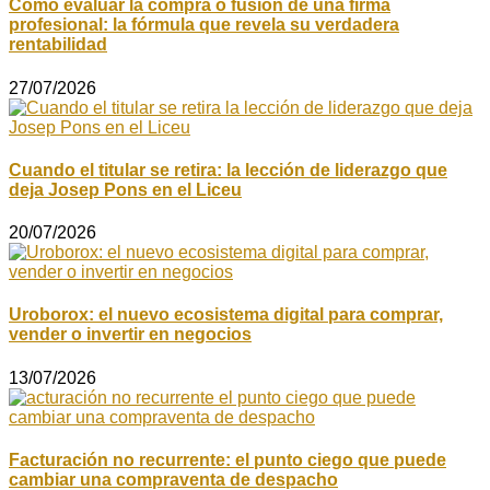
Cómo evaluar la compra o fusión de una firma
profesional: la fórmula que revela su verdadera
rentabilidad
27/07/2026
Cuando el titular se retira: la lección de liderazgo que
deja Josep Pons en el Liceu
20/07/2026
Uroborox: el nuevo ecosistema digital para comprar,
vender o invertir en negocios
13/07/2026
Facturación no recurrente: el punto ciego que puede
cambiar una compraventa de despacho