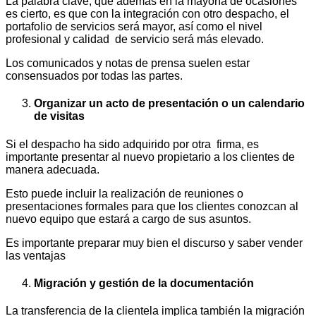
La palabra clave, que además en la mayoría de ocasiones
es cierto, es que con la integración con otro despacho, el
portafolio de servicios será mayor, así como el nivel
profesional y calidad de servicio será más elevado.
Los comunicados y notas de prensa suelen estar
consensuados por todas las partes.
Organizar un acto de presentación o un calendario
de visitas
Si el despacho ha sido adquirido por otra firma, es
importante presentar al nuevo propietario a los clientes de
manera adecuada.
Esto puede incluir la realización de reuniones o
presentaciones formales para que los clientes conozcan al
nuevo equipo que estará a cargo de sus asuntos.
Es importante preparar muy bien el discurso y saber vender
las ventajas
Migración y gestión de la documentación
La transferencia de la clientela implica también la migración