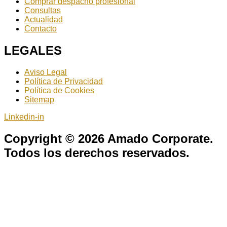
Comprar despacho profesional
Consultas
Actualidad
Contacto
LEGALES
Aviso Legal
Política de Privacidad
Política de Cookies
Sitemap
Linkedin-in
Copyright © 2026 Amado Corporate.
Todos los derechos reservados.