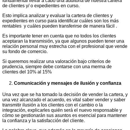
fundamental llevar a cabo una auditoria de nuestra cartera
de clientes y/ o expedientes en curso.
Esto implica analizar y evaluar la cartera de clientes y
expedientes en curso para identificar cuáles son los más
rentables y cuáles pueden transferirse de manera fácil .
Es importante tener en cuenta que no todos los clientes
aceptaran la transmisión, ya que algunos pueden tener una
relación personal muy estrecha con el profesional que vende
su fondo de comercio.
Si queremos realizar una valoración bajo criterios de
prudencia, siempre debe contarse con una merma de
clientes del 10% al 15%
Comunicación y mensajes de ilusión y confianza
Una vez que se ha tomado la decisión de vender la cartera, y
una vez alcanzado el acuerdo, es vital saber vender y saber
transmitir ilusión a los clientes con el cambio o la
integración, explicarles quién será el nuevo responsable y
cómo se gestionarán sus asuntos es esencial para mantener
la confianza y la satisfacción del cliente.