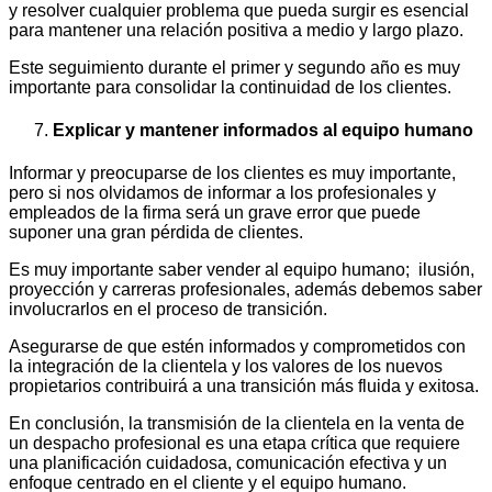
y resolver cualquier problema que pueda surgir es esencial
para mantener una relación positiva a medio y largo plazo.
Este seguimiento durante el primer y segundo año es muy
importante para consolidar la continuidad de los clientes.
Explicar y mantener informados al equipo humano
Informar y preocuparse de los clientes es muy importante,
pero si nos olvidamos de informar a los profesionales y
empleados de la firma será un grave error que puede
suponer una gran pérdida de clientes.
Es muy importante saber vender al equipo humano; ilusión,
proyección y carreras profesionales, además debemos saber
involucrarlos en el proceso de transición.
Asegurarse de que estén informados y comprometidos con
la integración de la clientela y los valores de los nuevos
propietarios contribuirá a una transición más fluida y exitosa.
En conclusión, la transmisión de la clientela en la venta de
un despacho profesional es una etapa crítica que requiere
una planificación cuidadosa, comunicación efectiva y un
enfoque centrado en el cliente y el equipo humano.