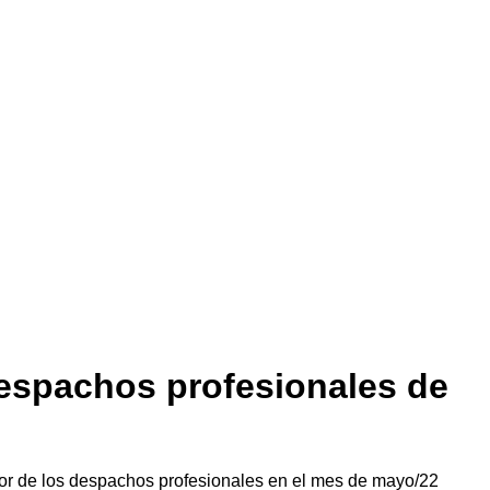
despachos profesionales
de
ctor de los despachos profesionales en el mes de mayo/22