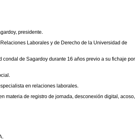
agardoy, presidente.
 Relaciones Laborales y de Derecho de la Universidad de
ad condal de Sagardoy durante 16 años previo a su fichaje por
cial.
specialista en relaciones laborales.
en materia de registro de jornada, desconexión digital, acoso,
A.