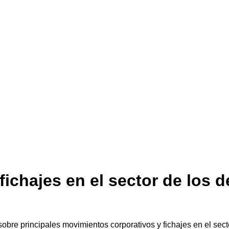
fichajes en el sector de los 
sobre principales movimientos corporativos y fichajes en el se