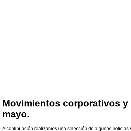
Movimientos corporativos y 
mayo.
A continuación realizamos una selección de algunas noticias 