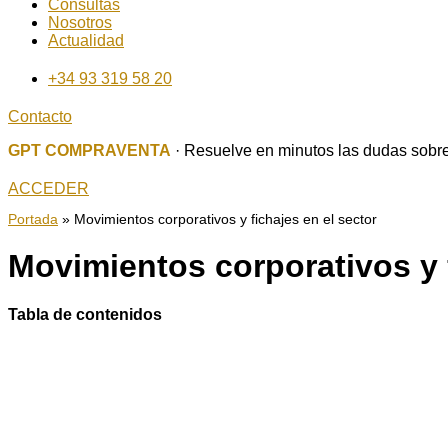
Consultas
Nosotros
Actualidad
+34 93 319 58 20
Contacto
GPT COMPRAVENTA
· Resuelve en minutos las dudas sobre
ACCEDER
Portada
»
Movimientos corporativos y fichajes en el sector
Movimientos corporativos y f
Tabla de contenidos