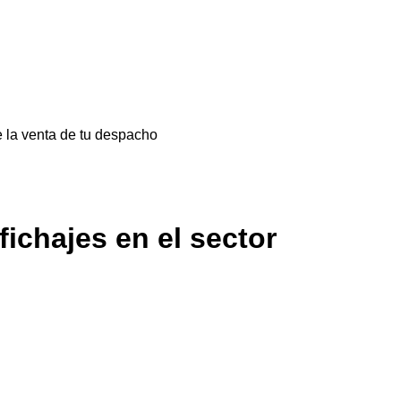
 la venta de tu despacho
ichajes en el sector