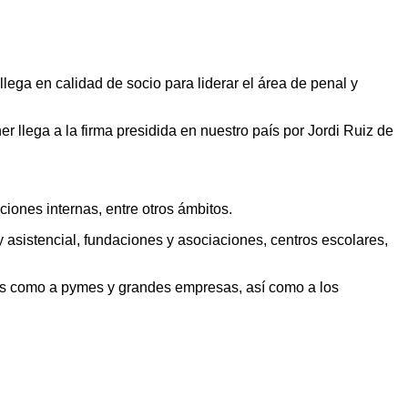
lega en calidad de socio para liderar el área de penal y
 llega a la firma presidida en nuestro país por Jordi Ruiz de
iones internas, entre otros ámbitos.
y asistencial, fundaciones y asociaciones, centros escolares,
ares como a pymes y grandes empresas, así como a los