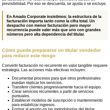
previsibilidad. Por eso se descuenta, se ajusta o se excluye.
En Amado Corporate insistimos: la estructura de la
facturación importa tanto como la cifra total. Un
despacho con menor facturación pero mayor
recurrencia puede valer más que uno con grandes
números pero alta dependencia del titular.
Cómo puede prepararse un titular vendedor
para reducir este riesgo
Convertir facturación no recurrente en valor tangible requiere
estrategia. Las acciones más efectivas incluyen:
Documentar procesos para que otros profesionales
puedan replicar los servicios.
Transferir clientes progresivamente hacia el equipo.
Crear servicios recurrentes a partir de servicios
puntuales.
Establecer modelos de suscripción o mantenimiento
para estabilizar ingresos.
Formar al equipo en las metodologías del titular.