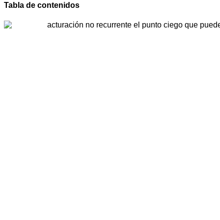
Tabla de contenidos