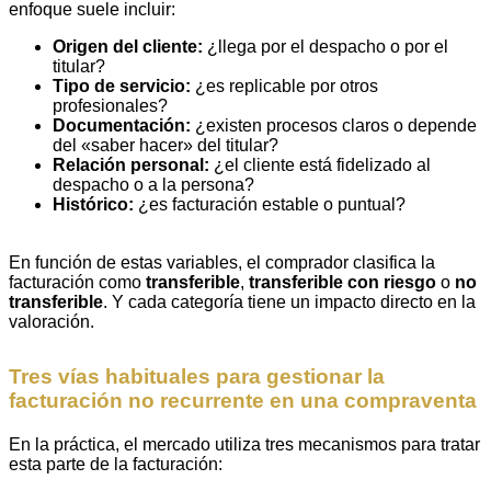
enfoque suele incluir:
Origen del cliente:
¿llega por el despacho o por el
titular?
Tipo de servicio:
¿es replicable por otros
profesionales?
Documentación:
¿existen procesos claros o depende
del «saber hacer» del titular?
Relación personal:
¿el cliente está fidelizado al
despacho o a la persona?
Histórico:
¿es facturación estable o puntual?
En función de estas variables, el comprador clasifica la
facturación como
transferible
,
transferible con riesgo
o
no
transferible
. Y cada categoría tiene un impacto directo en la
valoración.
Tres vías habituales para gestionar la
facturación no recurrente en una compraventa
En la práctica, el mercado utiliza tres mecanismos para tratar
esta parte de la facturación: