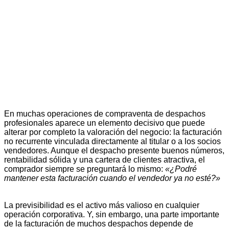
En muchas operaciones de compraventa de despachos
profesionales aparece un elemento decisivo que puede
alterar por completo la valoración del negocio: la facturación
no recurrente vinculada directamente al titular o a los socios
vendedores. Aunque el despacho presente buenos números,
rentabilidad sólida y una cartera de clientes atractiva, el
comprador siempre se preguntará lo mismo:
«¿Podré
mantener esta facturación cuando el vendedor ya no esté?»
La previsibilidad es el activo más valioso en cualquier
operación corporativa. Y, sin embargo, una parte importante
de la facturación de muchos despachos depende de