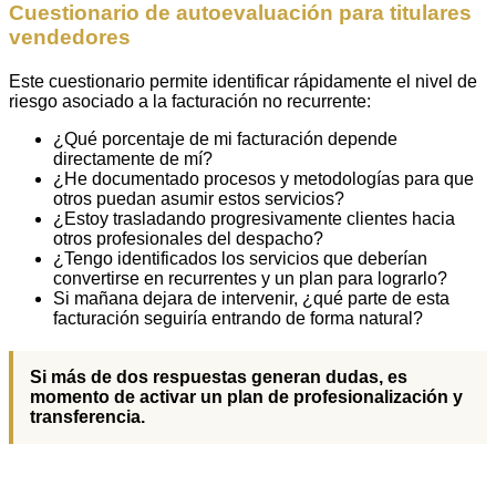
Cuestionario de autoevaluación para titulares
vendedores
Este cuestionario permite identificar rápidamente el nivel de
riesgo asociado a la facturación no recurrente:
¿Qué porcentaje de mi facturación depende
directamente de mí?
¿He documentado procesos y metodologías para que
otros puedan asumir estos servicios?
¿Estoy trasladando progresivamente clientes hacia
otros profesionales del despacho?
¿Tengo identificados los servicios que deberían
convertirse en recurrentes y un plan para lograrlo?
Si mañana dejara de intervenir, ¿qué parte de esta
facturación seguiría entrando de forma natural?
Si más de dos respuestas generan dudas, es
momento de activar un plan de profesionalización y
transferencia.