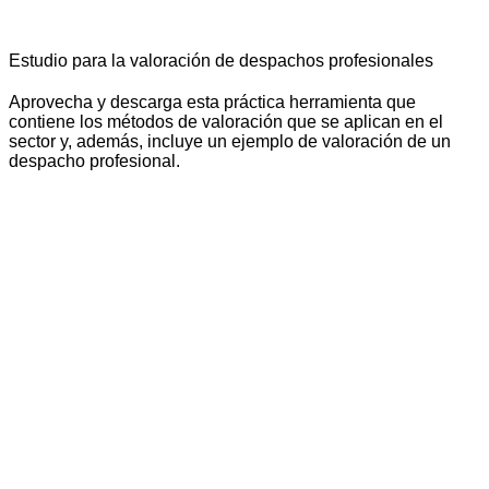
Estudio para la valoración de despachos profesionales
Aprovecha y descarga esta práctica herramienta que
contiene los métodos de valoración que se aplican en el
sector y, además, incluye un ejemplo de valoración de un
despacho profesional.