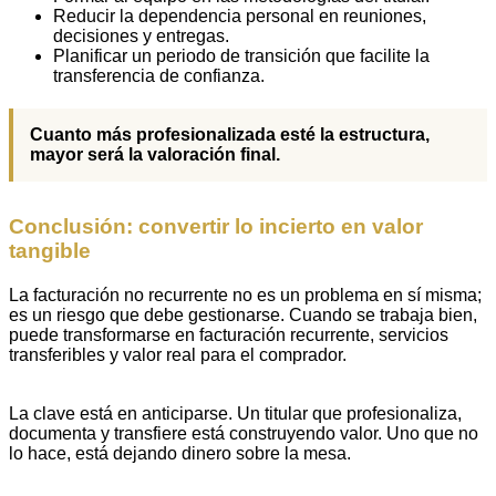
Reducir la dependencia personal en reuniones,
decisiones y entregas.
Planificar un periodo de transición que facilite la
transferencia de confianza.
Cuanto más profesionalizada esté la estructura,
mayor será la valoración final.
Conclusión: convertir lo incierto en valor
tangible
La facturación no recurrente no es un problema en sí misma;
es un riesgo que debe gestionarse. Cuando se trabaja bien,
puede transformarse en facturación recurrente, servicios
transferibles y valor real para el comprador.
La clave está en anticiparse. Un titular que profesionaliza,
documenta y transfiere está construyendo valor. Uno que no
lo hace, está dejando dinero sobre la mesa.