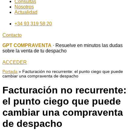
Consultas
Nosotros
Actualidad
+34 93 319 58 20
Contacto
GPT COMPRAVENTA
· Resuelve en minutos las dudas
sobre la venta de tu despacho
ACCEDER
Portada
»
Facturación no recurrente: el punto ciego que puede
cambiar una compraventa de despacho
Facturación no recurrente:
el punto ciego que puede
cambiar una compraventa
de despacho