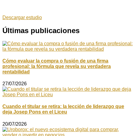
Descargar estudio
Últimas publicaciones
Cómo evaluar la compra o fusión de una firma
profesional: la fórmula que revela su verdadera
rentabilidad
27/07/2026
Cuando el titular se retira: la lección de liderazgo que
deja Josep Pons en el Liceu
20/07/2026