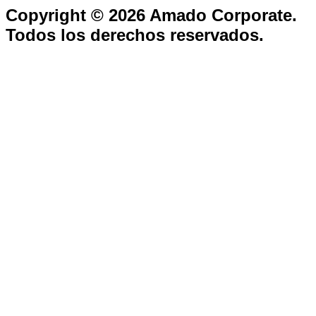
Copyright © 2026 Amado Corporate.
Todos los derechos reservados.