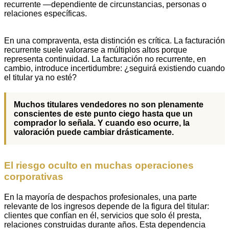
recurrente —dependiente de circunstancias, personas o
relaciones específicas.
En una compraventa, esta distinción es crítica. La facturación
recurrente suele valorarse a múltiplos altos porque
representa continuidad. La facturación no recurrente, en
cambio, introduce incertidumbre: ¿seguirá existiendo cuando
el titular ya no esté?
Muchos titulares vendedores no son plenamente
conscientes de este punto ciego hasta que un
comprador lo señala. Y cuando eso ocurre, la
valoración puede cambiar drásticamente.
El riesgo oculto en muchas operaciones
corporativas
En la mayoría de despachos profesionales, una parte
relevante de los ingresos depende de la figura del titular:
clientes que confían en él, servicios que solo él presta,
relaciones construidas durante años. Esta dependencia