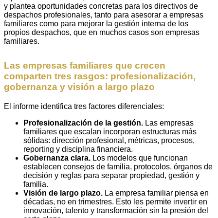
y plantea oportunidades concretas para los directivos de
despachos profesionales, tanto para asesorar a empresas
familiares como para mejorar la gestión interna de los
propios despachos, que en muchos casos son empresas
familiares.
Las empresas familiares que crecen
comparten tres rasgos: profesionalización,
gobernanza y visión a largo plazo
El informe identifica tres factores diferenciales:
Profesionalización de la gestión.
Las empresas
familiares que escalan incorporan estructuras más
sólidas: dirección profesional, métricas, procesos,
reporting y disciplina financiera.
Gobernanza clara.
Los modelos que funcionan
establecen consejos de familia, protocolos, órganos de
decisión y reglas para separar propiedad, gestión y
familia.
Visión de largo plazo.
La empresa familiar piensa en
décadas, no en trimestres. Esto les permite invertir en
innovación, talento y transformación sin la presión del