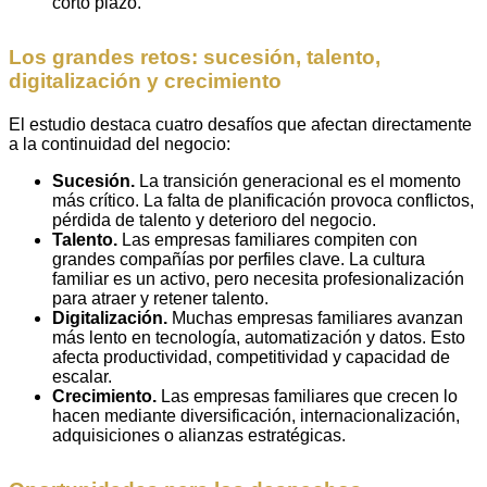
corto plazo.
Los grandes retos: sucesión, talento,
digitalización y crecimiento
El estudio destaca cuatro desafíos que afectan directamente
a la continuidad del negocio:
Sucesión.
La transición generacional es el momento
más crítico. La falta de planificación provoca conflictos,
pérdida de talento y deterioro del negocio.
Talento.
Las empresas familiares compiten con
grandes compañías por perfiles clave. La cultura
familiar es un activo, pero necesita profesionalización
para atraer y retener talento.
Digitalización.
Muchas empresas familiares avanzan
más lento en tecnología, automatización y datos. Esto
afecta productividad, competitividad y capacidad de
escalar.
Crecimiento.
Las empresas familiares que crecen lo
hacen mediante diversificación, internacionalización,
adquisiciones o alianzas estratégicas.