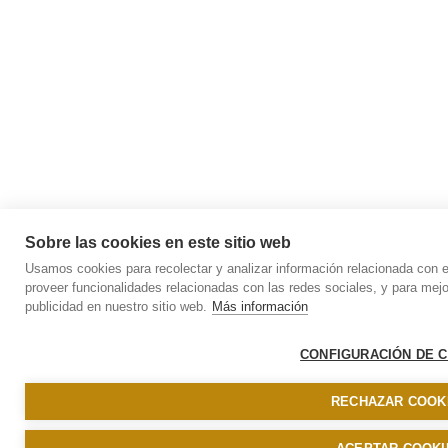
Sobre las cookies en este sitio web
Usamos cookies para recolectar y analizar información relacionada con 
proveer funcionalidades relacionadas con las redes sociales, y para mej
publicidad en nuestro sitio web.
Más información
CONFIGURACIÓN DE 
RECHAZAR COOK