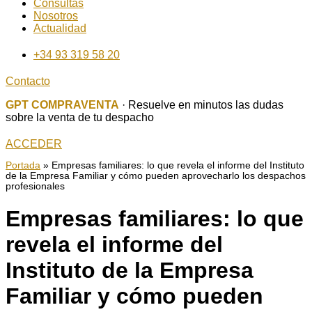
Consultas
Nosotros
Actualidad
+34 93 319 58 20
Contacto
GPT COMPRAVENTA
· Resuelve en minutos las dudas
sobre la venta de tu despacho
ACCEDER
Portada
»
Empresas familiares: lo que revela el informe del Instituto
de la Empresa Familiar y cómo pueden aprovecharlo los despachos
profesionales
Empresas familiares: lo que
revela el informe del
Instituto de la Empresa
Familiar y cómo pueden