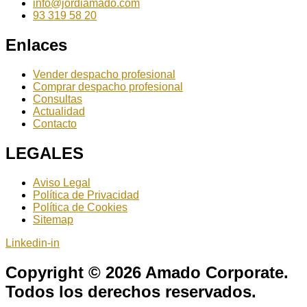
info@jordiamado.com
93 319 58 20
Enlaces
Vender despacho profesional
Comprar despacho profesional
Consultas
Actualidad
Contacto
LEGALES
Aviso Legal
Política de Privacidad
Política de Cookies
Sitemap
Linkedin-in
Copyright © 2026 Amado Corporate.
Todos los derechos reservados.