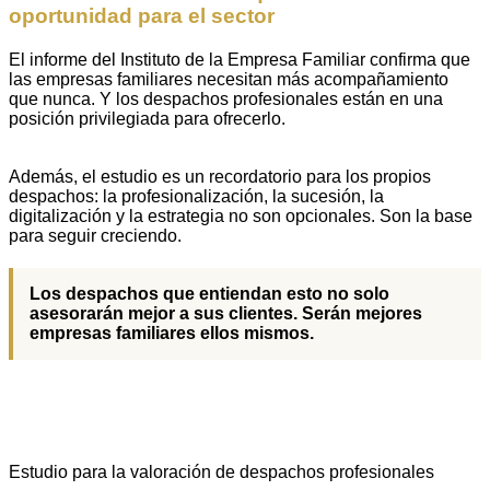
oportunidad para el sector
El informe del Instituto de la Empresa Familiar confirma que
las empresas familiares necesitan más acompañamiento
que nunca. Y los despachos profesionales están en una
posición privilegiada para ofrecerlo.
Además, el estudio es un recordatorio para los propios
despachos: la profesionalización, la sucesión, la
digitalización y la estrategia no son opcionales. Son la base
para seguir creciendo.
Los despachos que entiendan esto no solo
asesorarán mejor a sus clientes. Serán mejores
empresas familiares ellos mismos.
Estudio para la valoración de despachos profesionales