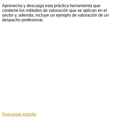
Aprovecha y descarga esta práctica herramienta que
contiene los métodos de valoración que se aplican en el
sector y, además, incluye un ejemplo de valoración de un
despacho profesional.
Descargar estudio