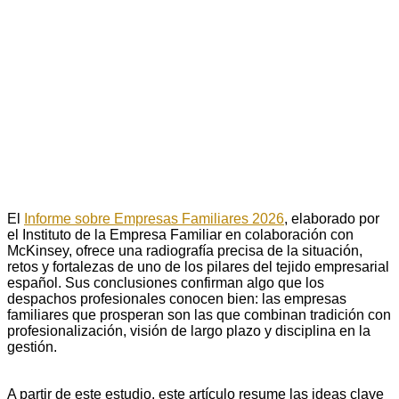
El
Informe sobre Empresas Familiares 2026
, elaborado por
el Instituto de la Empresa Familiar en colaboración con
McKinsey, ofrece una radiografía precisa de la situación,
retos y fortalezas de uno de los pilares del tejido empresarial
español. Sus conclusiones confirman algo que los
despachos profesionales conocen bien: las empresas
familiares que prosperan son las que combinan tradición con
profesionalización, visión de largo plazo y disciplina en la
gestión.
A partir de este estudio, este artículo resume las ideas clave