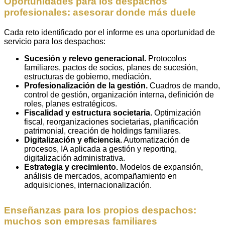
Oportunidades para los despachos
profesionales: asesorar donde más duele
Cada reto identificado por el informe es una oportunidad de
servicio para los despachos:
Sucesión y relevo generacional.
Protocolos
familiares, pactos de socios, planes de sucesión,
estructuras de gobierno, mediación.
Profesionalización de la gestión.
Cuadros de mando,
control de gestión, organización interna, definición de
roles, planes estratégicos.
Fiscalidad y estructura societaria.
Optimización
fiscal, reorganizaciones societarias, planificación
patrimonial, creación de holdings familiares.
Digitalización y eficiencia.
Automatización de
procesos, IA aplicada a gestión y reporting,
digitalización administrativa.
Estrategia y crecimiento.
Modelos de expansión,
análisis de mercados, acompañamiento en
adquisiciones, internacionalización.
Enseñanzas para los propios despachos:
muchos son empresas familiares