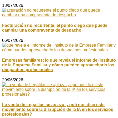
13/07/2026
Facturación no recurrente: el punto ciego que puede
cambiar una compraventa de despacho
06/07/2026
Empresas familiares: lo que revela el informe del Instituto
de la Empresa Familiar y cómo pueden aprovecharlo los
despachos profesionales
29/06/2026
La venta de Legálitas se aplaza: ¿qué nos dice este
movimiento sobre la disrupción de la IA en los servicios
profesionales?