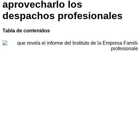
aprovecharlo los
despachos profesionales
Tabla de contenidos