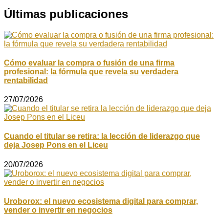
Últimas publicaciones
Cómo evaluar la compra o fusión de una firma
profesional: la fórmula que revela su verdadera
rentabilidad
27/07/2026
Cuando el titular se retira: la lección de liderazgo que
deja Josep Pons en el Liceu
20/07/2026
Uroborox: el nuevo ecosistema digital para comprar,
vender o invertir en negocios