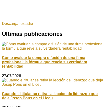
Descargar estudio
Últimas publicaciones
Cómo evaluar la compra o fusión de una firma
profesional: la fórmula que revela su verdadera
rentabilidad
27/07/2026
Cuando el titular se retira: la lección de liderazgo que
deja Josep Pons en el Liceu