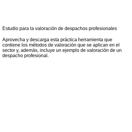
Estudio para la valoración de despachos profesionales
Aprovecha y descarga esta práctica herramienta que
contiene los métodos de valoración que se aplican en el
sector y, además, incluye un ejemplo de valoración de un
despacho profesional.