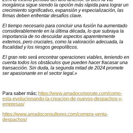
inorgánica sigue siendo la opción más rápida para lograr un
crecimiento significativo, expansión y especialización, las
firmas deben enfrentar desafíos clave.
El tiempo necesario para concluir una fusión ha aumentado
considerablemente en la última década, lo que subraya la
importancia de no descuidar aspectos aparentemente
externos, pero cruciales, como la valoración adecuada, la
fiscalidad y los riesgos geopolíticos.
El gran reto será encontrar operaciones viables, teniendo en
cuenta todos los obstáculos que pueden hacer fracasar una
transacción. Sin duda, la segunda mitad de 2024 promete
ser apasionante en el sector legal.»
Para saber más;
https://www.amadocorporate.com/como-
esta-evolucionando-la-creacion-de-nuevos-despachos-y-
empresas/
https://www.amadoconsultores.com/compra-venta-
despachos/