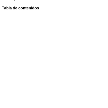
Tabla de contenidos