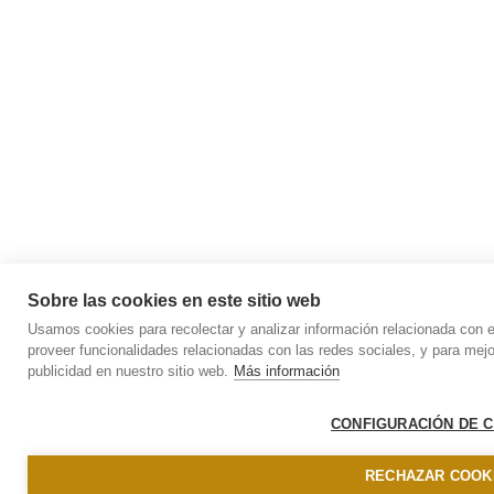
Sobre las cookies en este sitio web
Usamos cookies para recolectar y analizar información relacionada con 
proveer funcionalidades relacionadas con las redes sociales, y para mej
publicidad en nuestro sitio web.
Más información
CONFIGURACIÓN DE 
RECHAZAR COOK