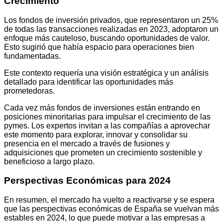
Crecimiento
Los fondos de inversión privados, que representaron un 25%
de todas las transacciones realizadas en 2023, adoptaron un
enfoque más cauteloso, buscando oportunidades de valor.
Esto sugirió que había espacio para operaciones bien
fundamentadas.
Este contexto requería una visión estratégica y un análisis
detallado para identificar las oportunidades más
prometedoras.
Cada vez más fondos de inversiones están entrando en
posiciones minoritarias para impulsar el crecimiento de las
pymes. Los expertos invitan a las compañías a aprovechar
este momento para explorar, innovar y consolidar su
presencia en el mercado a través de fusiones y
adquisiciones que prometen un crecimiento sostenible y
beneficioso a largo plazo.
Perspectivas Económicas para 2024
En resumen, el mercado ha vuelto a reactivarse y se espera
que las perspectivas económicas de España se vuelvan más
estables en 2024, lo que puede motivar a las empresas a