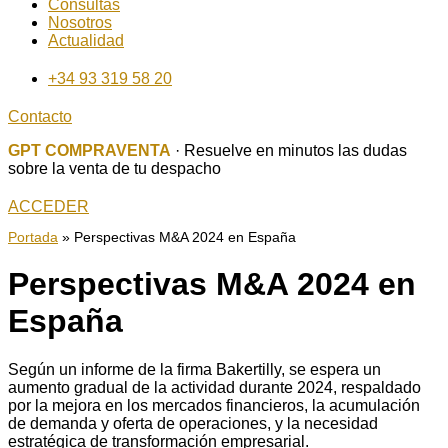
Consultas
Nosotros
Actualidad
+34 93 319 58 20
Contacto
GPT COMPRAVENTA
· Resuelve en minutos las dudas
sobre la venta de tu despacho
ACCEDER
Portada
»
Perspectivas M&A 2024 en España
Perspectivas M&A 2024 en
España
Según un informe de la firma Bakertilly, se espera un
aumento gradual de la actividad durante 2024, respaldado
por la mejora en los mercados financieros, la acumulación
de demanda y oferta de operaciones, y la necesidad
estratégica de transformación empresarial.