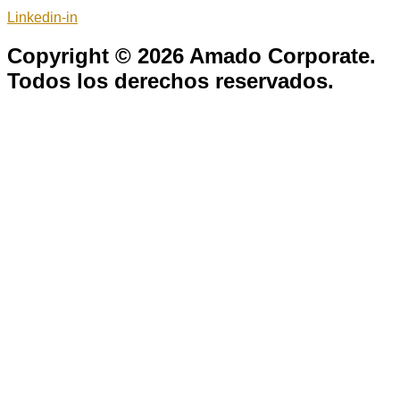
Linkedin-in
Copyright © 2026 Amado Corporate.
Todos los derechos reservados.