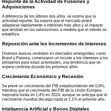
Repunte de la Actividad de Fusiones y
Adquisiciones
A diferencia de los últimos dos años, se estima que la
actividad repunte. Se espera que el mercado podrá
adaptarse rápidamente a intereses más altos y al impacto
que tendrán en las valoraciones, a medida que el interés se
estabiliza.
Reposición ante los Incrementos de Intereses
Diversos bancos centrales en mercados emergentes, como
Brasil y Polonia, comenzaron un recorte a los intereses a los
préstamos para estas actividades, una tendencia que se
espera continúe durante los próximos años.
Crecimiento Económico y Recesión
Se prevé un crecimiento del PIB estadounidense del 0,8%,
mientras que el crecimiento del PIB de la Unión Europea
mejoraría hasta en 1,4% en 2024, aunque se anticipa que el
crecimiento mundial decaiga hasta el 2,1% el próximo año.
Inteligencia Artificial y Bonos Digitales