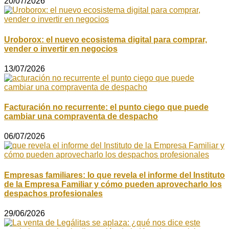
20/07/2026
Uroborox: el nuevo ecosistema digital para comprar,
vender o invertir en negocios
13/07/2026
Facturación no recurrente: el punto ciego que puede
cambiar una compraventa de despacho
06/07/2026
Empresas familiares: lo que revela el informe del Instituto
de la Empresa Familiar y cómo pueden aprovecharlo los
despachos profesionales
29/06/2026