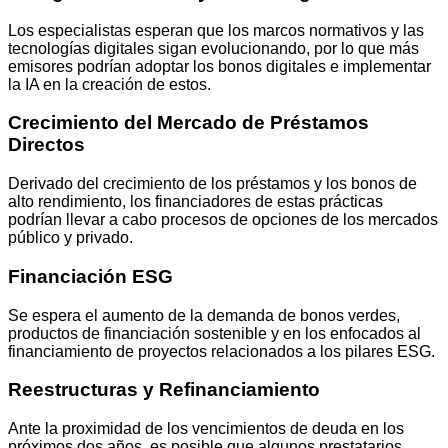
Los especialistas esperan que los marcos normativos y las
tecnologías digitales sigan evolucionando, por lo que más
emisores podrían adoptar los bonos digitales e implementar
la IA en la creación de estos.
Crecimiento del Mercado de Préstamos
Directos
Derivado del crecimiento de los préstamos y los bonos de
alto rendimiento, los financiadores de estas prácticas
podrían llevar a cabo procesos de opciones de los mercados
público y privado.
Financiación ESG
Se espera el aumento de la demanda de bonos verdes,
productos de financiación sostenible y en los enfocados al
financiamiento de proyectos relacionados a los pilares ESG.
Reestructuras y Refinanciamiento
Ante la proximidad de los vencimientos de deuda en los
próximos dos años, es posible que algunos prestatarios