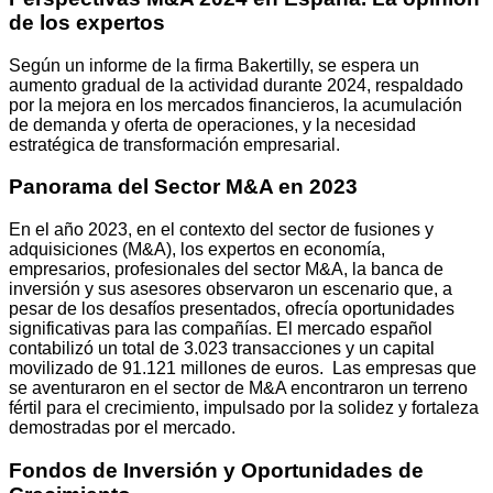
de los expertos
Según un informe de la firma Bakertilly, se espera un
aumento gradual de la actividad durante 2024, respaldado
por la mejora en los mercados financieros, la acumulación
de demanda y oferta de operaciones, y la necesidad
estratégica de transformación empresarial.
Panorama del Sector M&A en 2023
En el año 2023, en el contexto del sector de fusiones y
adquisiciones (M&A), los expertos en economía,
empresarios, profesionales del sector M&A, la banca de
inversión y sus asesores observaron un escenario que, a
pesar de los desafíos presentados, ofrecía oportunidades
significativas para las compañías. El mercado español
contabilizó un total de 3.023 transacciones y un capital
movilizado de 91.121 millones de euros. Las empresas que
se aventuraron en el sector de M&A encontraron un terreno
fértil para el crecimiento, impulsado por la solidez y fortaleza
demostradas por el mercado.
Fondos de Inversión y Oportunidades de