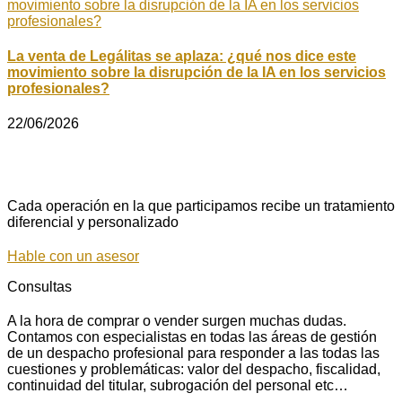
La venta de Legálitas se aplaza: ¿qué nos dice este
movimiento sobre la disrupción de la IA en los servicios
profesionales?
22/06/2026
Cada operación en la que participamos recibe un tratamiento
diferencial y personalizado
Hable con un asesor
Consultas
A la hora de comprar o vender surgen muchas dudas.
Contamos con especialistas en todas las áreas de gestión
de un despacho profesional para responder a las todas las
cuestiones y problemáticas: valor del despacho, fiscalidad,
continuidad del titular, subrogación del personal etc…