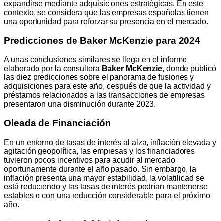
expandirse mediante adquisiciones estratégicas. En este
contexto, se considera que las empresas españolas tienen
una oportunidad para reforzar su presencia en el mercado.
Predicciones de Baker McKenzie para 2024
A unas conclusiones similares se llega en el informe
elaborado por la consultora
Baker McKenzie
, donde publicó
las diez predicciones sobre el panorama de fusiones y
adquisiciones para este año, después de que la actividad y
préstamos relacionados a las transacciones de empresas
presentaron una disminución durante 2023.
Oleada de Financiación
En un entorno de tasas de interés al alza, inflación elevada y
agitación geopolítica, las empresas y los financiadores
tuvieron pocos incentivos para acudir al mercado
oportunamente durante el año pasado. Sin embargo, la
inflación presenta una mayor estabilidad, la volatilidad se
está reduciendo y las tasas de interés podrían mantenerse
estables o con una reducción considerable para el próximo
año.