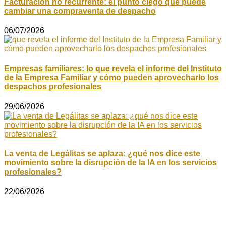
Facturación no recurrente: el punto ciego que puede
cambiar una compraventa de despacho
06/07/2026
Empresas familiares: lo que revela el informe del Instituto
de la Empresa Familiar y cómo pueden aprovecharlo los
despachos profesionales
29/06/2026
La venta de Legálitas se aplaza: ¿qué nos dice este
movimiento sobre la disrupción de la IA en los servicios
profesionales?
22/06/2026