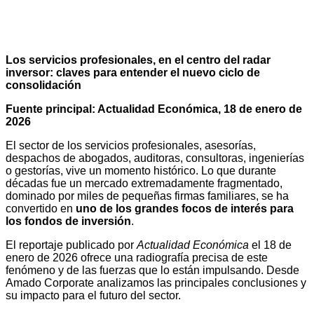
Los servicios profesionales, en el centro del radar
inversor: claves para entender el nuevo ciclo de
consolidación
Fuente principal: Actualidad Económica, 18 de enero de
2026
El sector de los servicios profesionales, asesorías,
despachos de abogados, auditoras, consultoras, ingenierías
o gestorías, vive un momento histórico. Lo que durante
décadas fue un mercado extremadamente fragmentado,
dominado por miles de pequeñas firmas familiares, se ha
convertido en
uno de los grandes focos de interés para
los fondos de inversión
.
El reportaje publicado por
Actualidad Económica
el 18 de
enero de 2026 ofrece una radiografía precisa de este
fenómeno y de las fuerzas que lo están impulsando. Desde
Amado Corporate analizamos las principales conclusiones y
su impacto para el futuro del sector.