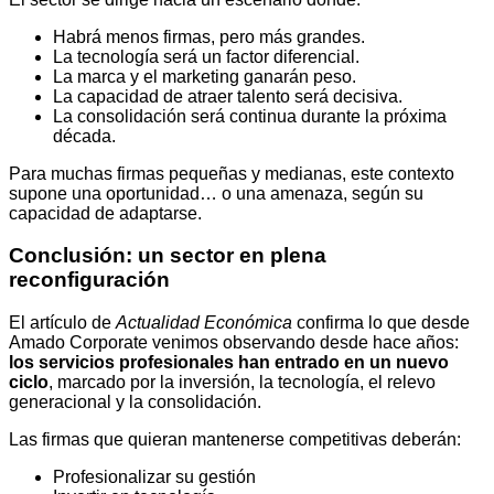
Habrá menos firmas, pero más grandes.
La tecnología será un factor diferencial.
La marca y el marketing ganarán peso.
La capacidad de atraer talento será decisiva.
La consolidación será continua durante la próxima
década.
Para muchas firmas pequeñas y medianas, este contexto
supone una oportunidad… o una amenaza, según su
capacidad de adaptarse.
Conclusión: un sector en plena
reconfiguración
El artículo de
Actualidad Económica
confirma lo que desde
Amado Corporate venimos observando desde hace años:
los servicios profesionales han entrado en un nuevo
ciclo
, marcado por la inversión, la tecnología, el relevo
generacional y la consolidación.
Las firmas que quieran mantenerse competitivas deberán:
Profesionalizar su gestión