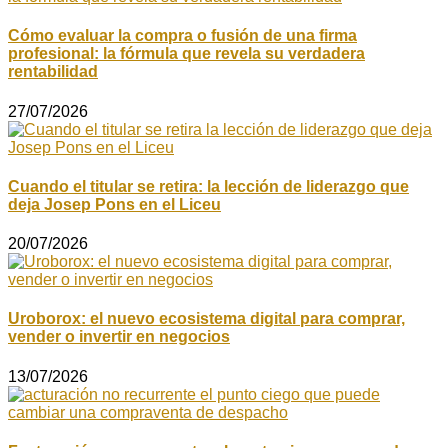
Cómo evaluar la compra o fusión de una firma
profesional: la fórmula que revela su verdadera
rentabilidad
27/07/2026
Cuando el titular se retira: la lección de liderazgo que
deja Josep Pons en el Liceu
20/07/2026
Uroborox: el nuevo ecosistema digital para comprar,
vender o invertir en negocios
13/07/2026