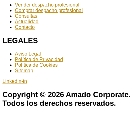
Vender despacho profesional
Comprar despacho profesional
Consultas
Actualidad
Contacto
LEGALES
Aviso Legal
Política de Privacidad
Política de Cookies
Sitemap
Linkedin-in
Copyright © 2026 Amado Corporate.
Todos los derechos reservados.