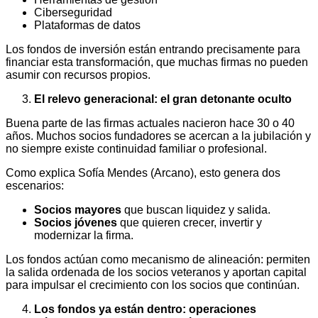
Ciberseguridad
Plataformas de datos
Los fondos de inversión están entrando precisamente para
financiar esta transformación, que muchas firmas no pueden
asumir con recursos propios.
El relevo generacional: el gran detonante oculto
Buena parte de las firmas actuales nacieron hace 30 o 40
años. Muchos socios fundadores se acercan a la jubilación y
no siempre existe continuidad familiar o profesional.
Como explica Sofía Mendes (Arcano), esto genera dos
escenarios:
Socios mayores
que buscan liquidez y salida.
Socios jóvenes
que quieren crecer, invertir y
modernizar la firma.
Los fondos actúan como mecanismo de alineación: permiten
la salida ordenada de los socios veteranos y aportan capital
para impulsar el crecimiento con los socios que continúan.
Los fondos ya están dentro: operaciones