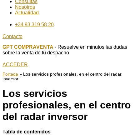
Consultas
Nosotros
Actualidad
+34 93 319 58 20
Contacto
GPT COMPRAVENTA
· Resuelve en minutos las dudas
sobre la venta de tu despacho
ACCEDER
Portada
»
Los servicios profesionales, en el centro del radar
inversor
Los servicios
profesionales, en el centro
del radar inversor
Tabla de contenidos