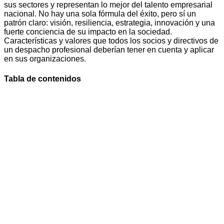
sus sectores y representan lo mejor del talento empresarial
nacional. No hay una sola fórmula del éxito, pero sí un
patrón claro: visión, resiliencia, estrategia, innovación y una
fuerte conciencia de su impacto en la sociedad.
Características y valores que todos los socios y directivos de
un despacho profesional deberían tener en cuenta y aplicar
en sus organizaciones.
Tabla de contenidos