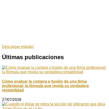
Descargar estudio
Últimas publicaciones
Cómo evaluar la compra o fusión de una firma
profesional: la fórmula que revela su verdadera
rentabilidad
27/07/2026