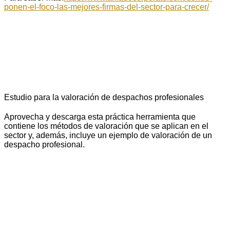
ponen-el-foco-las-mejores-firmas-del-sector-para-crecer/
Estudio para la valoración de despachos profesionales
Aprovecha y descarga esta práctica herramienta que
contiene los métodos de valoración que se aplican en el
sector y, además, incluye un ejemplo de valoración de un
despacho profesional.