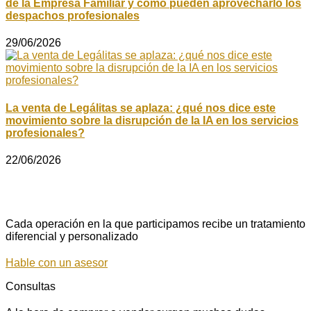
de la Empresa Familiar y cómo pueden aprovecharlo los
despachos profesionales
29/06/2026
La venta de Legálitas se aplaza: ¿qué nos dice este
movimiento sobre la disrupción de la IA en los servicios
profesionales?
22/06/2026
Cada operación en la que participamos recibe un tratamiento
diferencial y personalizado
Hable con un asesor
Consultas