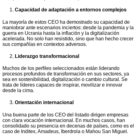
Capacidad de adaptación a entornos complejos
La mayoría de estos CEO ha demostrado su capacidad de
maniobrar ante escenarios inciertos: desde la pandemia y la
guerra en Ucrania hasta la inflación y la digitalización
acelerada. No solo han resistido, sino que han hecho crecer
sus compañías en contextos adversos.
Liderazgo transformacional
Muchos de los perfiles seleccionados están liderando
procesos profundos de transformación en sus sectores, ya
sea en sostenibilidad, digitalización o cambio cultural. Se
trata de líderes capaces de inspirar, movilizar e innovar
desde la cima.
Orientación internacional
Una buena parte de los CEO del listado dirigen empresas
con clara vocación internacional. En muchos casos, han
consolidado su presencia en decenas de países, como es el
caso de Inditex, Amadeus, Iberdrola o Mahou San Miguel.