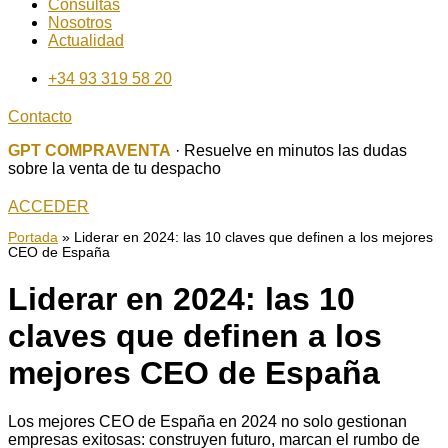
Consultas
Nosotros
Actualidad
+34 93 319 58 20
Contacto
GPT COMPRAVENTA
· Resuelve en minutos las dudas
sobre la venta de tu despacho
ACCEDER
Portada
»
Liderar en 2024: las 10 claves que definen a los mejores
CEO de España
Liderar en 2024: las 10
claves que definen a los
mejores CEO de España
Los mejores CEO de España en 2024 no solo gestionan
empresas exitosas: construyen futuro, marcan el rumbo de