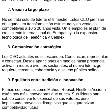
Visión a largo plazo
No se trata solo de liderar el trimestre. Estos CEO piensan
en legado, en transformación estructural y en ventajas
competitivas a 10 o 20 años vista. Un ejemplo es el plan de
crecimiento internacional de Europastry o la expansión
tecnológica de Telefónica y Cellnex.
Comunicación estratégica
Los CEO actuales no se esconden. Comunican, representan
y conectan. Desde apariciones en medios hasta presencia
activa en redes o eventos sectoriales, el nuevo liderazgo
requiere cercanía, coherencia y discurso público sólido.
Equilibrio entre tradición e innovación
Firmas centenarias como Mahou, Repsol, Nestlé o Acciona
están hoy más innovadoras que nunca. Sus líderes han
sabido conservar lo esencial de sus valores, pero
impulsando proyectos disruptivos que les garantizan
competitividad futura.