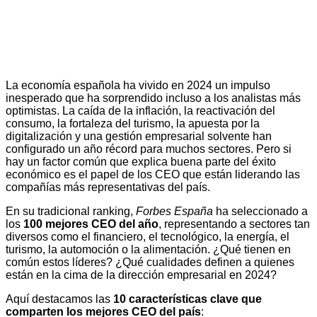
La economía española ha vivido en 2024 un impulso
inesperado que ha sorprendido incluso a los analistas más
optimistas. La caída de la inflación, la reactivación del
consumo, la fortaleza del turismo, la apuesta por la
digitalización y una gestión empresarial solvente han
configurado un año récord para muchos sectores. Pero si
hay un factor común que explica buena parte del éxito
económico es el papel de los CEO que están liderando las
compañías más representativas del país.
En su tradicional ranking,
Forbes España
ha seleccionado a
los
100 mejores CEO del año
, representando a sectores tan
diversos como el financiero, el tecnológico, la energía, el
turismo, la automoción o la alimentación. ¿Qué tienen en
común estos líderes? ¿Qué cualidades definen a quienes
están en la cima de la dirección empresarial en 2024?
Aquí destacamos las
10 características clave que
comparten los mejores CEO del país
: