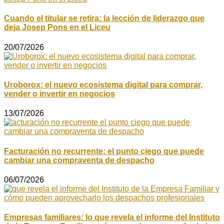
Cuando el titular se retira: la lección de liderazgo que
deja Josep Pons en el Liceu
20/07/2026
Uroborox: el nuevo ecosistema digital para comprar,
vender o invertir en negocios
13/07/2026
Facturación no recurrente: el punto ciego que puede
cambiar una compraventa de despacho
06/07/2026
Empresas familiares: lo que revela el informe del Instituto