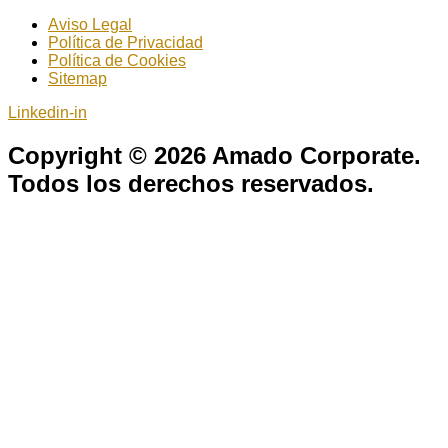
Aviso Legal
Política de Privacidad
Política de Cookies
Sitemap
Linkedin-in
Copyright © 2026 Amado Corporate.
Todos los derechos reservados.