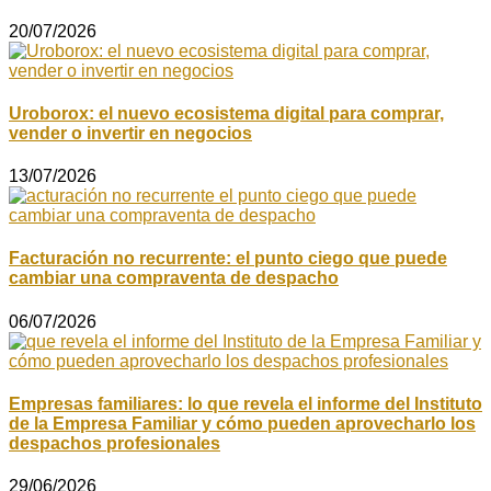
20/07/2026
Uroborox: el nuevo ecosistema digital para comprar,
vender o invertir en negocios
13/07/2026
Facturación no recurrente: el punto ciego que puede
cambiar una compraventa de despacho
06/07/2026
Empresas familiares: lo que revela el informe del Instituto
de la Empresa Familiar y cómo pueden aprovecharlo los
despachos profesionales
29/06/2026