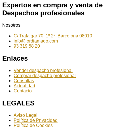
Expertos en compra y venta de
Despachos profesionales
Nosotros
C/ Trafalgar 70, 1º 2ª, Barcelona 08010
info@jordiamado.com
93 319 58 20
Enlaces
Vender despacho profesional
Comprar despacho profesional
Consultas
Actualidad
Contacto
LEGALES
Aviso Legal
Política de Privacidad
Política de Cookies