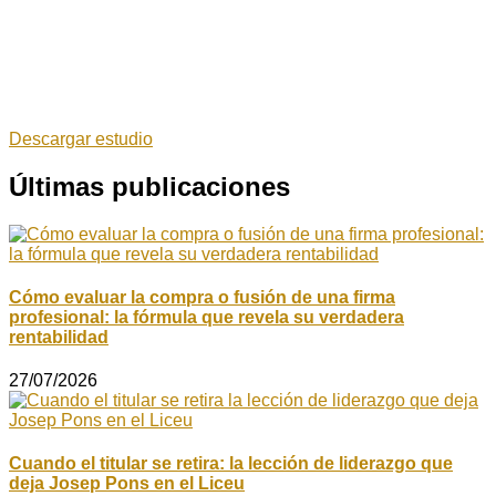
Descargar estudio
Últimas publicaciones
Cómo evaluar la compra o fusión de una firma
profesional: la fórmula que revela su verdadera
rentabilidad
27/07/2026
Cuando el titular se retira: la lección de liderazgo que
deja Josep Pons en el Liceu