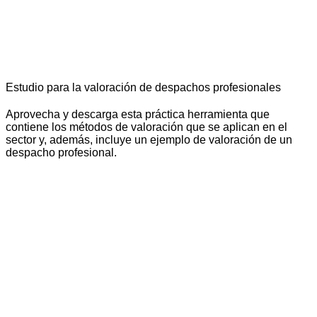
Estudio para la valoración de despachos profesionales
Aprovecha y descarga esta práctica herramienta que
contiene los métodos de valoración que se aplican en el
sector y, además, incluye un ejemplo de valoración de un
despacho profesional.