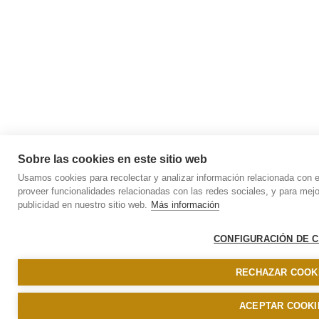
Sobre las cookies en este sitio web
Usamos cookies para recolectar y analizar información relacionada con 
proveer funcionalidades relacionadas con las redes sociales, y para mej
publicidad en nuestro sitio web.
Más información
CONFIGURACIÓN DE 
RECHAZAR COOK
ACEPTAR COOKI