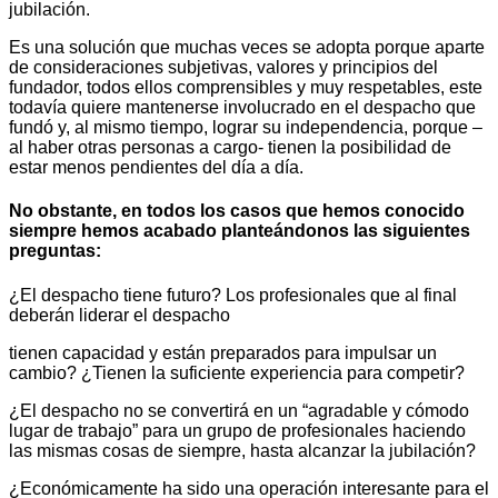
jubilación.
Es una solución que muchas veces se adopta porque aparte
de consideraciones subjetivas, valores y principios del
fundador, todos ellos comprensibles y muy respetables, este
todavía quiere mantenerse involucrado en el despacho que
fundó y, al mismo tiempo, lograr su independencia, porque –
al haber otras personas a cargo- tienen la posibilidad de
estar menos pendientes del día a día.
No obstante, en todos los casos que hemos conocido
siempre hemos acabado planteándonos las siguientes
preguntas:
¿El despacho tiene futuro? Los profesionales que al final
deberán liderar el despacho
tienen capacidad y están preparados para impulsar un
cambio? ¿Tienen la suficiente experiencia para competir?
¿El despacho no se convertirá en un “agradable y cómodo
lugar de trabajo” para un grupo de profesionales haciendo
las mismas cosas de siempre, hasta alcanzar la jubilación?
¿Económicamente ha sido una operación interesante para el