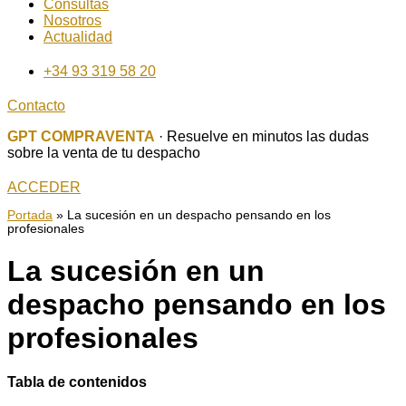
Consultas
Nosotros
Actualidad
+34 93 319 58 20
Contacto
GPT COMPRAVENTA
· Resuelve en minutos las dudas
sobre la venta de tu despacho
ACCEDER
Portada
»
La sucesión en un despacho pensando en los
profesionales
La sucesión en un
despacho pensando en los
profesionales
Tabla de contenidos