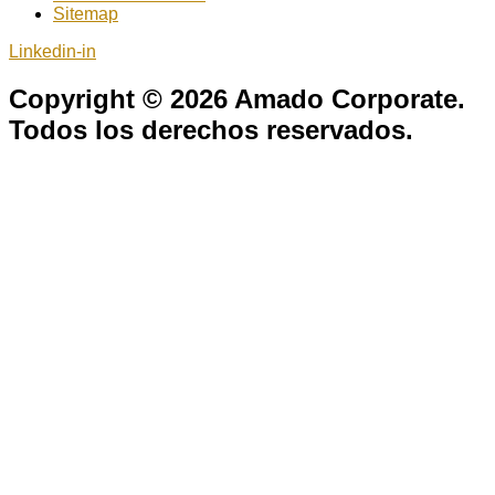
Sitemap
Linkedin-in
Copyright © 2026 Amado Corporate.
Todos los derechos reservados.