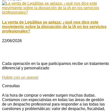
La venta de Legálitas se aplaza: ¿qué nos dice este
movimiento sobre la disrupción de la IA en los servicios
profesionales?
22/06/2026
Cada operación en la que participamos recibe un tratamiento
diferencial y personalizado
Hable con un asesor
Consultas
A la hora de comprar o vender surgen muchas dudas.
Contamos con especialistas en todas las áreas de gestión
de un despacho profesional para responder a las todas las
cuestiones y problemáticas: valor del despacho, fiscalidad,