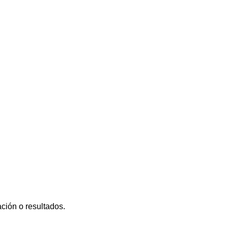
ción o resultados.