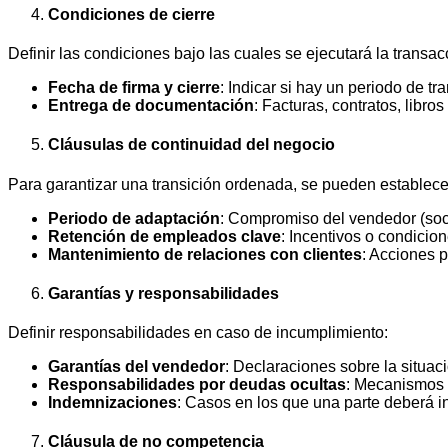
Condiciones de cierre
Definir las condiciones bajo las cuales se ejecutará la transac
Fecha de firma y cierre
: Indicar si hay un periodo de tra
Entrega de documentación
: Facturas, contratos, libro
Cláusulas de continuidad del negocio
Para garantizar una transición ordenada, se pueden establece
Periodo de adaptación
: Compromiso del vendedor (soci
Retención de empleados clave
: Incentivos o condicio
Mantenimiento de relaciones con clientes
: Acciones p
Garantías y responsabilidades
Definir responsabilidades en caso de incumplimiento:
Garantías del vendedor
: Declaraciones sobre la situa
Responsabilidades por deudas ocultas
: Mecanismos 
Indemnizaciones
: Casos en los que una parte deberá in
Cláusula de no competencia