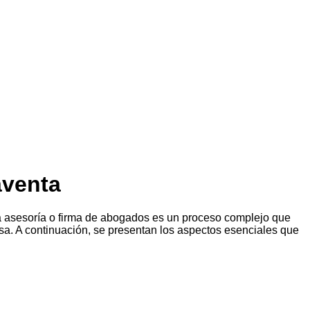
aventa
a asesoría o firma de abogados es un proceso complejo que
tosa. A continuación, se presentan los aspectos esenciales que