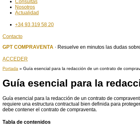
Consultas
Nosotros
Actualidad
+34 93 319 58 20
Contacto
GPT COMPRAVENTA
· Resuelve en minutos las dudas sobre
ACCEDER
Portada
»
Guía esencial para la redacción de un contrato de compra
Guía esencial para la redac
Guía esencial para la redacción de un contrato de compraven
requiere una estructura contractual bien definida para protege
debe contener el contrato de compraventa.
Tabla de contenidos