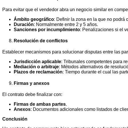
Para evitar que el vendedor abra un negocio similar en compet
Ámbito geográfico
: Definir la zona en la que no podrá 
Duración
: Normalmente entre 2 y 5 años.
Sanciones por incumplimiento
: Penalizaciones si el v
Resolución de conflictos
Establecer mecanismos para solucionar disputas entre las par
Jurisdicción aplicable
: Tribunales competentes para res
Mediación o arbitraje
: Métodos alternativos de resolució
Plazos de reclamación
: Tiempo durante el cual las pa
Firmas y anexos
El contrato debe finalizar con:
Firmas de ambas partes
.
Anexos
: Documentos adicionales como listados de client
Conclusión