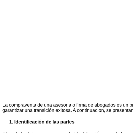
La compraventa de una asesoría o firma de abogados es un pro
garantizar una transición exitosa. A continuación, se present
Identificación de las partes