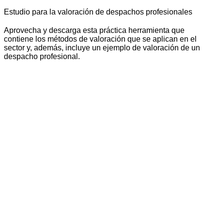
Estudio para la valoración de despachos profesionales
Aprovecha y descarga esta práctica herramienta que
contiene los métodos de valoración que se aplican en el
sector y, además, incluye un ejemplo de valoración de un
despacho profesional.