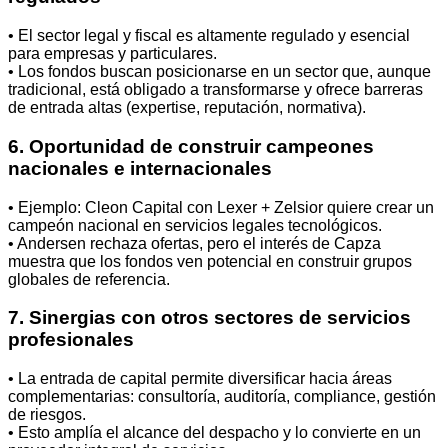
• El sector legal y fiscal es altamente regulado y esencial
para empresas y particulares.
• Los fondos buscan posicionarse en un sector que, aunque
tradicional, está obligado a transformarse y ofrece barreras
de entrada altas (expertise, reputación, normativa).
6. Oportunidad de construir campeones
nacionales e internacionales
• Ejemplo: Cleon Capital con Lexer + Zelsior quiere crear un
campeón nacional en servicios legales tecnológicos.
• Andersen rechaza ofertas, pero el interés de Capza
muestra que los fondos ven potencial en construir grupos
globales de referencia.
7. Sinergias con otros sectores de servicios
profesionales
• La entrada de capital permite diversificar hacia áreas
complementarias: consultoría, auditoría, compliance, gestión
de riesgos.
• Esto amplía el alcance del despacho y lo convierte en un