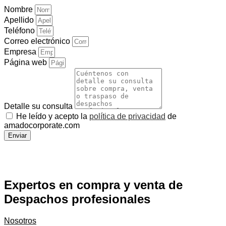
Nombre
Apellido
Teléfono
Correo electrónico
Empresa
Página web
Detalle su consulta
He leído y acepto la
política de privacidad
de
amadocorporate.com
Enviar
Expertos en compra y venta de
Despachos profesionales
Nosotros