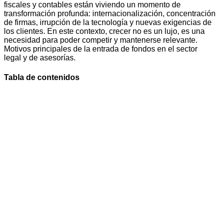
fiscales y contables están viviendo un momento de
transformación profunda: internacionalización, concentración
de firmas, irrupción de la tecnología y nuevas exigencias de
los clientes. En este contexto, crecer no es un lujo, es una
necesidad para poder competir y mantenerse relevante.
Motivos principales de la entrada de fondos en el sector
legal y de asesorías.
Tabla de contenidos