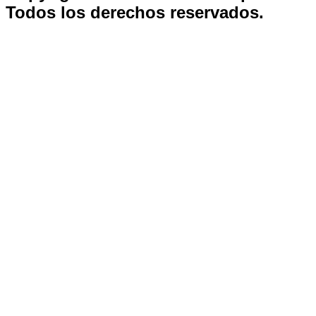
Todos los derechos reservados.