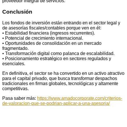
proveedor integral de servicios.
Conclusión
Los fondos de inversión están entrando en el sector legal y
de asesorías fiscales/contables porque ven en él:
• Estabilidad financiera (ingresos recurrentes).
• Potencial de crecimiento internacional.
• Oportunidades de consolidación en un mercado
fragmentado.
• Transformación digital como palanca de escalabilidad.
• Posicionamiento estratégico en sectores regulados y
esenciales.
En definitiva, el sector se ha convertido en un activo atractivo
para el capital privado, que busca transformar despachos
tradicionales en firmas globales, tecnológicas y altamente
competitivas.
Pasa saber más:
https://www.amadocorporate.com/criterios-
de-valoracion-que-se-podrian-aplicar-a-una-asesoria/