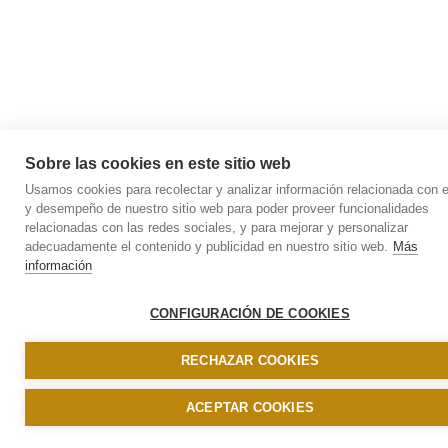
Sobre las cookies en este sitio web
Usamos cookies para recolectar y analizar información relacionada con e
y desempeño de nuestro sitio web para poder proveer funcionalidades
relacionadas con las redes sociales, y para mejorar y personalizar
adecuadamente el contenido y publicidad en nuestro sitio web.
Más
información
CONFIGURACIÓN DE COOKIES
RECHAZAR COOKIES
ACEPTAR COOKIES