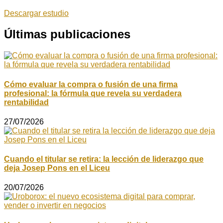
Descargar estudio
Últimas publicaciones
Cómo evaluar la compra o fusión de una firma
profesional: la fórmula que revela su verdadera
rentabilidad
27/07/2026
Cuando el titular se retira: la lección de liderazgo que
deja Josep Pons en el Liceu
20/07/2026