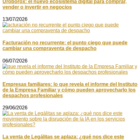
Uroborox: el nuevo ecosistema digital para comprar,
vender o invertir en negocios
13/07/2026
Facturación no recurrente: el punto ciego que puede
cambiar una compraventa de despacho
06/07/2026
Empresas familiares: lo que revela el informe del Instituto
de la Empresa Familiar y cómo pueden aprovecharlo los
despachos profesionales
29/06/2026
La venta de Legálitas se aplaza: ¿qué nos dice este