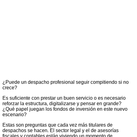
¿Puede un despacho profesional seguir compitiendo si no
crece?
Es suficiente con prestar un buen servicio o es necesario
reforzar la estructura, digitalizarse y pensar en grande?
¿Qué papel juegan los fondos de inversión en este nuevo
escenario?
Estas son preguntas que cada vez más titulares de
despachos se hacen. El sector legal y el de asesorías
fiscales y contables están viviendo un momento de