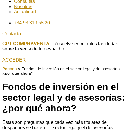
Consultas
Nosotros
Actualidad
+34 93 319 58 20
Contacto
GPT COMPRAVENTA
· Resuelve en minutos las dudas
sobre la venta de tu despacho
ACCEDER
Portada
»
Fondos de inversión en el sector legal y de asesorías:
¿por qué ahora?
Fondos de inversión en el
sector legal y de asesorías:
¿por qué ahora?
Estas son preguntas que cada vez más titulares de
despachos se hacen. El sector legal y el de asesorías