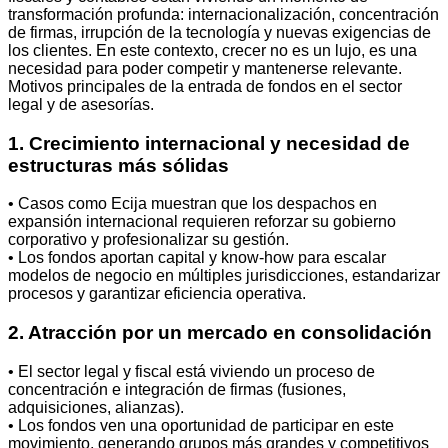
transformación profunda: internacionalización, concentración
de firmas, irrupción de la tecnología y nuevas exigencias de
los clientes. En este contexto, crecer no es un lujo, es una
necesidad para poder competir y mantenerse relevante.
Motivos principales de la entrada de fondos en el sector
legal y de asesorías.
1. Crecimiento internacional y necesidad de
estructuras más sólidas
• Casos como Ecija muestran que los despachos en
expansión internacional requieren reforzar su gobierno
corporativo y profesionalizar su gestión.
• Los fondos aportan capital y know-how para escalar
modelos de negocio en múltiples jurisdicciones, estandarizar
procesos y garantizar eficiencia operativa.
2. Atracción por un mercado en consolidación
• El sector legal y fiscal está viviendo un proceso de
concentración e integración de firmas (fusiones,
adquisiciones, alianzas).
• Los fondos ven una oportunidad de participar en este
movimiento, generando grupos más grandes y competitivos