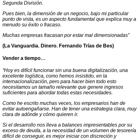
Segunda División.
Pues bien, la dimensión de un negocio, bajo mi particular
punto de vista, es un aspecto fundamental que explica muy a
menudo su éxito o fracaso.
Muchas empresas fracasan por estar mal dimensionadas”
(La Vanguardia. Dinero. Fernando Trías de Bes)
Vender a tiempo…
“Hoy es difícil funcionar sin una buena digitalización, una
excelente logística, como hemos insistido, en la
internacionalización, pero para hacer bien todo esto
necesitamos un tamaño relevante que genere ingresos
suficientes para abordar todas estas necesidades.
Como he escrito muchas veces, los empresarios han de
evitar autoengañarse. Han de tener una estrategia clara, muy
clara de adónde y cómo quieren ir.
Si el desarrollo nos lleva a balances impresentables por su
exceso de deuda, a la necesidad de un volumen de tesorería
difícil de conseguir, es mejor iniciar con discreción y