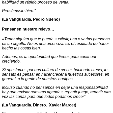
habilidad un rápido proceso de venta.
Pensémoslo bien.”
(La Vanguardia. Pedro Nueno)
Pensar en nuestro relevo…
«Tener alguien que te pueda sustituir, una o varias personas
es un orgullo. No es una amenaza. Es el resultado de haber
hecho las cosas bien.
Además, es la oportunidad que tienes para continuar
creciendo.
Si apostamos por una cultura de crecer, haciendo crecer, lo
sensato es pensar en hacer crecer a nuestros sucesores, en
general, a la gente de nuestros equipos.
Incluso cuando no pensamos en dejar una responsabilidad
hay que revisar nuestras agendas, repartir juego, repartir otra
vez las cartas para que todos podamos crecer”
(La Vanguardia. Dinero. Xavier Marcet)