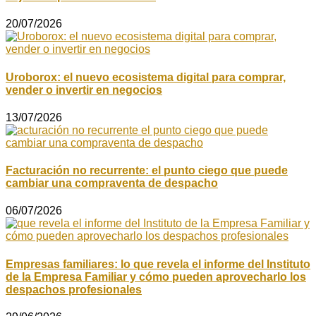
20/07/2026
Uroborox: el nuevo ecosistema digital para comprar,
vender o invertir en negocios
13/07/2026
Facturación no recurrente: el punto ciego que puede
cambiar una compraventa de despacho
06/07/2026
Empresas familiares: lo que revela el informe del Instituto
de la Empresa Familiar y cómo pueden aprovecharlo los
despachos profesionales