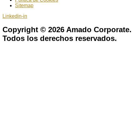
Sitemap
Linkedin-in
Copyright © 2026 Amado Corporate.
Todos los derechos reservados.