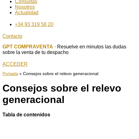
Consultas
Nosotros
Actualidad
+34 93 319 58 20
Contacto
GPT COMPRAVENTA
· Resuelve en minutos las dudas
sobre la venta de tu despacho
ACCEDER
Portada
»
Consejos sobre el relevo generacional
Consejos sobre el relevo
generacional
Tabla de contenidos