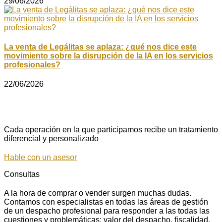
29/06/2026
La venta de Legálitas se aplaza: ¿qué nos dice este
movimiento sobre la disrupción de la IA en los servicios
profesionales?
22/06/2026
Cada operación en la que participamos recibe un tratamiento
diferencial y personalizado
Hable con un asesor
Consultas
A la hora de comprar o vender surgen muchas dudas.
Contamos con especialistas en todas las áreas de gestión
de un despacho profesional para responder a las todas las
cuestiones y problemáticas: valor del despacho, fiscalidad,