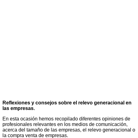
Reflexiones y consejos sobre el relevo generacional en
las empresas.
En esta ocasión hemos recopilado diferentes opiniones de
profesionales relevantes en los medios de comunicación,
acerca del tamaño de las empresas, el relevo generacional o
la compra venta de empresas.