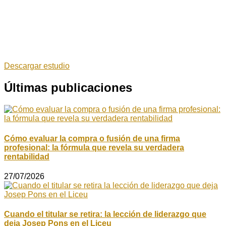
Descargar estudio
Últimas publicaciones
Cómo evaluar la compra o fusión de una firma
profesional: la fórmula que revela su verdadera
rentabilidad
27/07/2026
Cuando el titular se retira: la lección de liderazgo que
deja Josep Pons en el Liceu