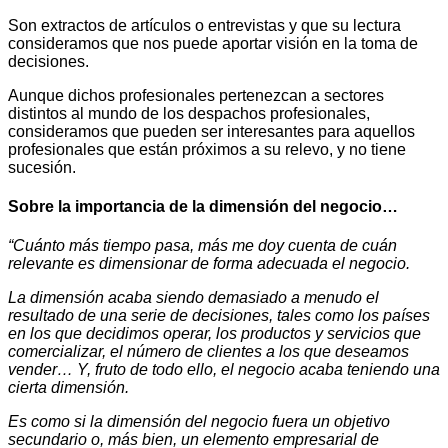
Son extractos de artículos o entrevistas y que su lectura
consideramos que nos puede aportar visión en la toma de
decisiones.
Aunque dichos profesionales pertenezcan a sectores
distintos al mundo de los despachos profesionales,
consideramos que pueden ser interesantes para aquellos
profesionales que están próximos a su relevo, y no tiene
sucesión.
Sobre la importancia de la dimensión del negocio…
“Cuánto más tiempo pasa, más me doy cuenta de cuán
relevante es dimensionar de forma adecuada el negocio.
La dimensión acaba siendo demasiado a menudo el
resultado de una serie de decisiones, tales como los países
en los que decidimos operar, los productos y servicios que
comercializar, el número de clientes a los que deseamos
vender… Y, fruto de todo ello, el negocio acaba teniendo una
cierta dimensión.
Es como si la dimensión del negocio fuera un objetivo
secundario o, más bien, un elemento empresarial de