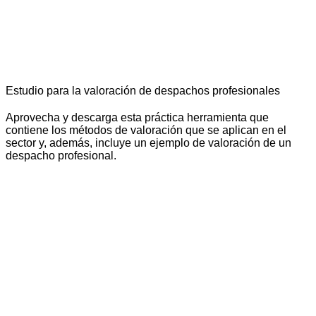
Estudio para la valoración de despachos profesionales
Aprovecha y descarga esta práctica herramienta que
contiene los métodos de valoración que se aplican en el
sector y, además, incluye un ejemplo de valoración de un
despacho profesional.