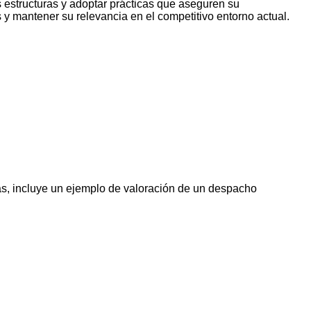
s estructuras y adoptar prácticas que aseguren su
 y mantener su relevancia en el competitivo entorno actual.
ás, incluye un ejemplo de valoración de un despacho