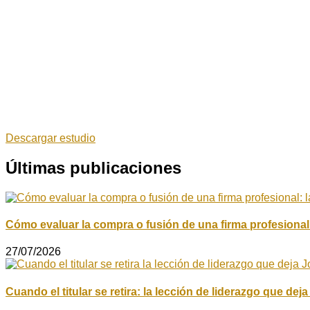
Descargar estudio
Últimas publicaciones
Cómo evaluar la compra o fusión de una firma profesional:
27/07/2026
Cuando el titular se retira: la lección de liderazgo que de