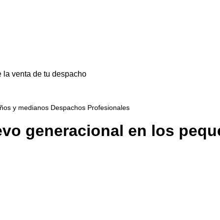
 la venta de tu despacho
ueños y medianos Despachos Profesionales
elevo generacional en los pe