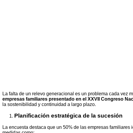
La falta de un relevo generacional es un problema cada vez
empresas familiares
presentado en el XXVII Congreso Nac
la sostenibilidad y continuidad a largo plazo.
Planificación estratégica de la sucesión
La encuesta destaca que un 50% de las empresas familiares id
medidas como: