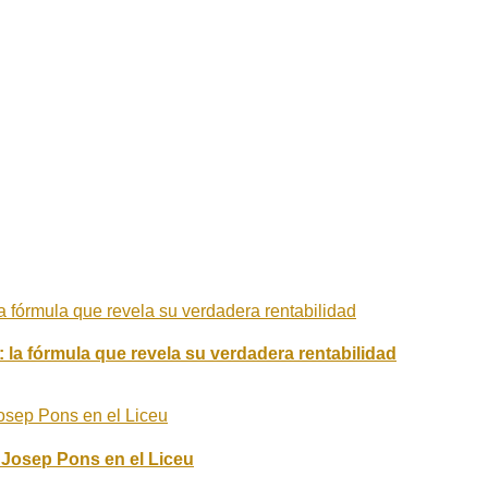
 la fórmula que revela su verdadera rentabilidad
ja Josep Pons en el Liceu