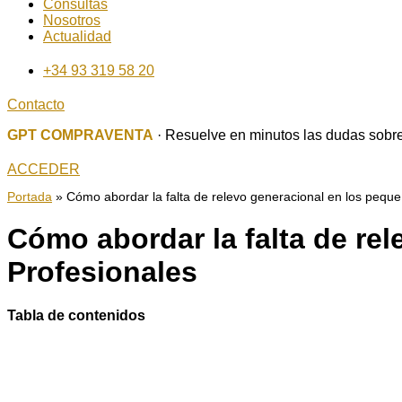
Consultas
Nosotros
Actualidad
+34 93 319 58 20
Contacto
GPT COMPRAVENTA
· Resuelve en minutos las dudas sobre
ACCEDER
Portada
»
Cómo abordar la falta de relevo generacional en los peq
Cómo abordar la falta de r
Profesionales
Tabla de contenidos