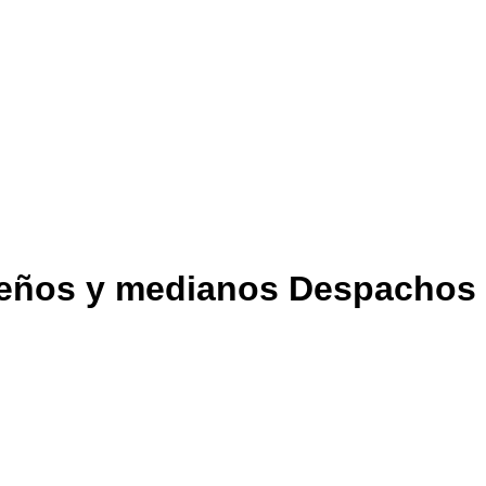
queños y medianos Despachos