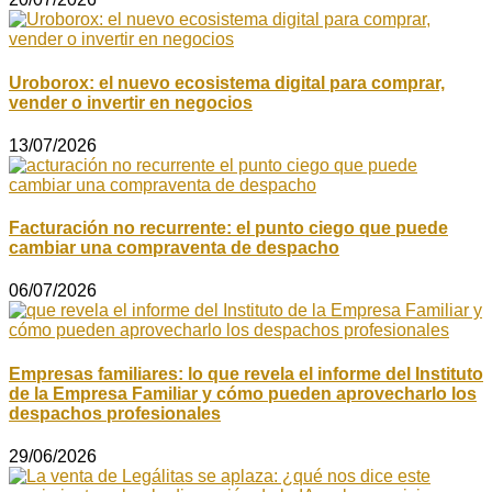
Uroborox: el nuevo ecosistema digital para comprar,
vender o invertir en negocios
13/07/2026
Facturación no recurrente: el punto ciego que puede
cambiar una compraventa de despacho
06/07/2026
Empresas familiares: lo que revela el informe del Instituto
de la Empresa Familiar y cómo pueden aprovecharlo los
despachos profesionales
29/06/2026