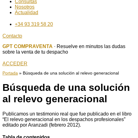
Consultas
Nosotros
Actualidad
+34 93 319 58 20
Contacto
GPT COMPRAVENTA
· Resuelve en minutos las dudas
sobre la venta de tu despacho
ACCEDER
Portada
»
Búsqueda de una solución al relevo generacional
Búsqueda de una solución
al relevo generacional
Publicamos un testimonio real que fue publicado en el libro
“El relevo generacional en los despachos profesionales”
editado por Aranzadi (febrero 2012).
Tabla de contenidos