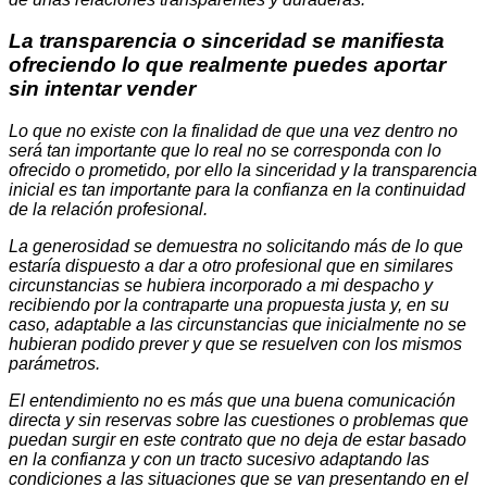
La transparencia o sinceridad se manifiesta
ofreciendo lo que realmente puedes aportar
sin intentar vender
Lo que no existe con la finalidad de que una vez dentro no
será tan importante que lo real no se corresponda con lo
ofrecido o prometido, por ello la sinceridad y la transparencia
inicial es tan importante para la confianza en la continuidad
de la relación profesional.
La generosidad se demuestra no solicitando más de lo que
estaría dispuesto a dar a otro profesional que en similares
circunstancias se hubiera incorporado a mi despacho y
recibiendo por la contraparte una propuesta justa y, en su
caso, adaptable a las circunstancias que inicialmente no se
hubieran podido prever y que se resuelven con los mismos
parámetros.
El entendimiento no es más que una buena comunicación
directa y sin reservas sobre las cuestiones o problemas que
puedan surgir en este contrato que no deja de estar basado
en la confianza y con un tracto sucesivo adaptando las
condiciones a las situaciones que se van presentando en el