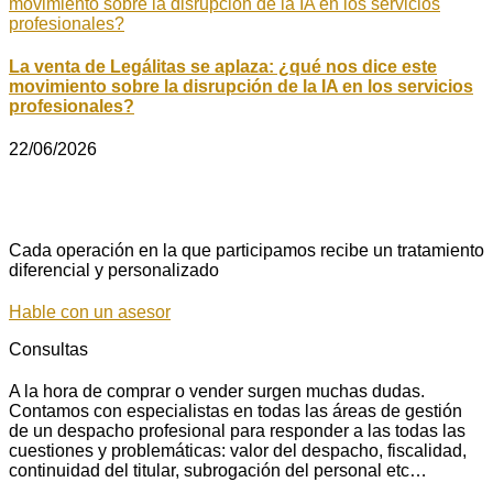
La venta de Legálitas se aplaza: ¿qué nos dice este
movimiento sobre la disrupción de la IA en los servicios
profesionales?
22/06/2026
Cada operación en la que participamos recibe un tratamiento
diferencial y personalizado
Hable con un asesor
Consultas
A la hora de comprar o vender surgen muchas dudas.
Contamos con especialistas en todas las áreas de gestión
de un despacho profesional para responder a las todas las
cuestiones y problemáticas: valor del despacho, fiscalidad,
continuidad del titular, subrogación del personal etc…