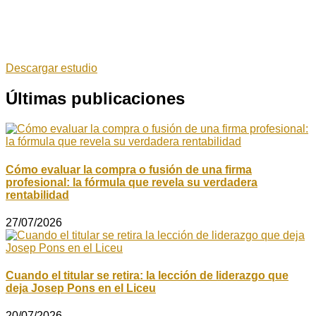
Descargar estudio
Últimas publicaciones
Cómo evaluar la compra o fusión de una firma
profesional: la fórmula que revela su verdadera
rentabilidad
27/07/2026
Cuando el titular se retira: la lección de liderazgo que
deja Josep Pons en el Liceu
20/07/2026