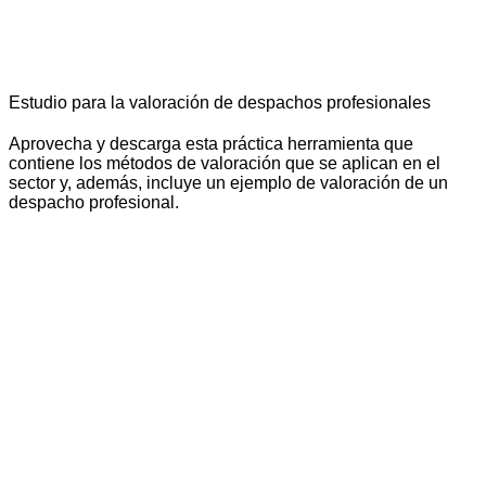
Estudio para la valoración de despachos profesionales
Aprovecha y descarga esta práctica herramienta que
contiene los métodos de valoración que se aplican en el
sector y, además, incluye un ejemplo de valoración de un
despacho profesional.