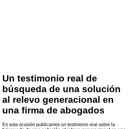
Un testimonio real de
búsqueda de una solución
al relevo generacional en
una firma de abogados
En esta ocasión publicamos un testimonio real sobre la