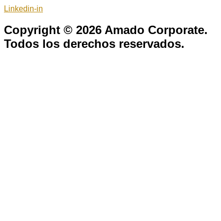
Linkedin-in
Copyright © 2026 Amado Corporate.
Todos los derechos reservados.