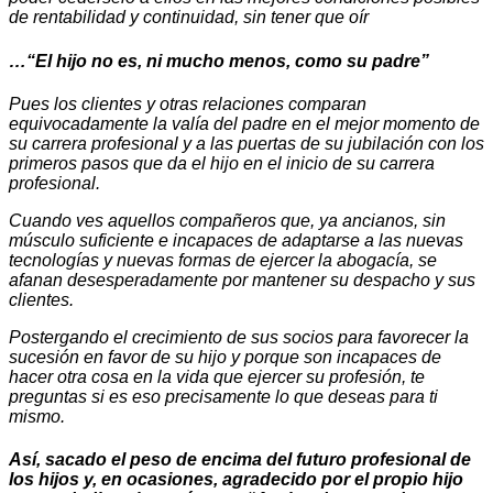
de rentabilidad y continuidad, sin tener que oír
…“El hijo no es, ni mucho menos, como su padre”
Pues los clientes y otras relaciones comparan
equivocadamente la valía del padre en el mejor momento de
su carrera profesional y a las puertas de su jubilación con los
primeros pasos que da el hijo en el inicio de su carrera
profesional.
Cuando ves aquellos compañeros que, ya ancianos, sin
músculo suficiente e incapaces de adaptarse a las nuevas
tecnologías y nuevas formas de ejercer la abogacía, se
afanan desesperadamente por mantener su despacho y sus
clientes.
Postergando el crecimiento de sus socios para favorecer la
sucesión en favor de su hijo y porque son incapaces de
hacer otra cosa en la vida que ejercer su profesión, te
preguntas si es eso precisamente lo que deseas para ti
mismo.
Así, sacado el peso de encima del futuro profesional de
los hijos y, en ocasiones, agradecido por el propio hijo