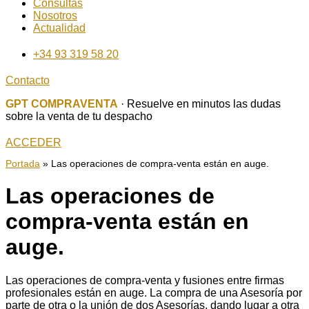
Consultas
Nosotros
Actualidad
+34 93 319 58 20
Contacto
GPT COMPRAVENTA
· Resuelve en minutos las dudas
sobre la venta de tu despacho
ACCEDER
Portada
»
Las operaciones de compra-venta están en auge.
Las operaciones de
compra-venta están en
auge.
Las operaciones de compra-venta y fusiones entre firmas
profesionales están en auge. La compra de una Asesoría por
parte de otra o la unión de dos Asesorías, dando lugar a otra