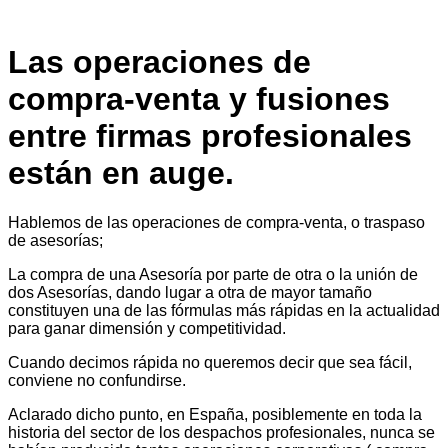
Las operaciones de
compra-venta y fusiones
entre firmas profesionales
están en auge.
Hablemos de las operaciones de compra-venta, o traspaso
de asesorías;
La compra de una Asesoría por parte de otra o la unión de
dos Asesorías, dando lugar a otra de mayor tamaño
constituyen una de las fórmulas más rápidas en la actualidad
para ganar dimensión y competitividad.
Cuando decimos rápida no queremos decir que sea fácil,
conviene no confundirse.
Aclarado dicho punto, en España, posiblemente en toda la
historia del sector de los despachos profesionales, nunca se