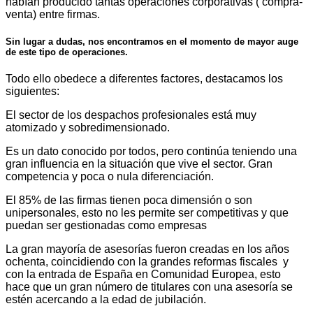
habían producido tantas operaciones corporativas ( compra-
venta) entre firmas.
Sin lugar a dudas, nos encontramos en el momento de mayor auge
de este tipo de operaciones.
Todo ello obedece a diferentes factores, destacamos los
siguientes:
El sector de los despachos profesionales está muy
atomizado y sobredimensionado.
Es un dato conocido por todos, pero continúa teniendo una
gran influencia en la situación que vive el sector. Gran
competencia y poca o nula diferenciación.
El 85% de las firmas tienen poca dimensión o son
unipersonales, esto no les permite ser competitivas y que
puedan ser gestionadas como empresas
La gran mayoría de asesorías fueron creadas en los años
ochenta, coincidiendo con la grandes reformas fiscales y
con la entrada de España en Comunidad Europea, esto
hace que un gran número de titulares con una asesoría se
estén acercando a la edad de jubilación.