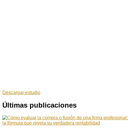
Descargar estudio
Últimas publicaciones