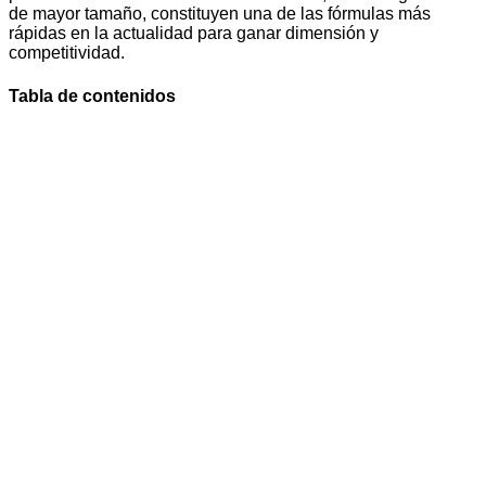
de mayor tamaño, constituyen una de las fórmulas más
rápidas en la actualidad para ganar dimensión y
competitividad.
Tabla de contenidos