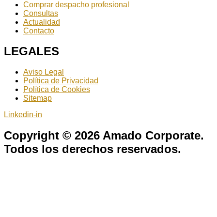
Comprar despacho profesional
Consultas
Actualidad
Contacto
LEGALES
Aviso Legal
Política de Privacidad
Política de Cookies
Sitemap
Linkedin-in
Copyright © 2026 Amado Corporate.
Todos los derechos reservados.