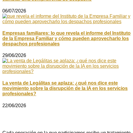
06/07/2026
Empresas familiares: lo que revela el informe del Instituto
de la Empresa Familiar y cómo pueden aprovecharlo los
despachos profesionales
29/06/2026
La venta de Legálitas se aplaza: ¿qué nos dice este
movimiento sobre la disrupción de la IA en los servicios
profesionales?
22/06/2026
Cada operación en la que participamos recibe un tratamiento