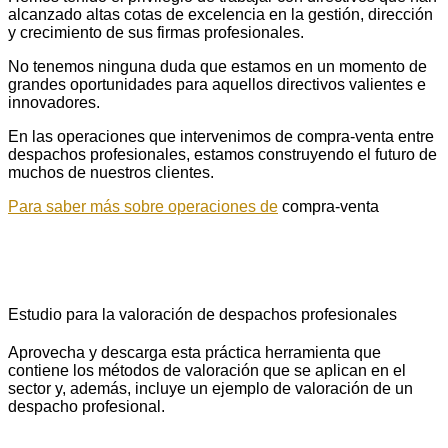
alcanzado altas cotas de excelencia en la gestión, dirección
y crecimiento de sus firmas profesionales.
No tenemos ninguna duda que estamos en un momento de
grandes oportunidades para aquellos directivos valientes e
innovadores.
En las operaciones que intervenimos de compra-venta entre
despachos profesionales, estamos construyendo el futuro de
muchos de nuestros clientes.
Para saber más sobre operaciones de
compra-venta
Estudio para la valoración de despachos profesionales
Aprovecha y descarga esta práctica herramienta que
contiene los métodos de valoración que se aplican en el
sector y, además, incluye un ejemplo de valoración de un
despacho profesional.