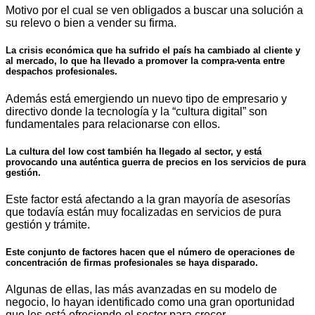
Motivo por el cual se ven obligados a buscar una solución a
su relevo o bien a vender su firma.
La crisis económica que ha sufrido el país ha cambiado al cliente y
al mercado, lo que ha llevado a promover la compra-venta entre
despachos profesionales.
Además está emergiendo un nuevo tipo de empresario y
directivo donde la tecnología y la “cultura digital” son
fundamentales para relacionarse con ellos.
La cultura del low cost también ha llegado al sector, y está
provocando una auténtica guerra de precios en los servicios de pura
gestión.
Este factor está afectando a la gran mayoría de asesorías
que todavía están muy focalizadas en servicios de pura
gestión y trámite.
Este conjunto de factores hacen que el número de operaciones de
concentración de firmas profesionales se haya disparado.
Algunas de ellas, las más avanzadas en su modelo de
negocio, lo hayan identificado como una gran oportunidad
que les está ofreciendo el sector para crecer.