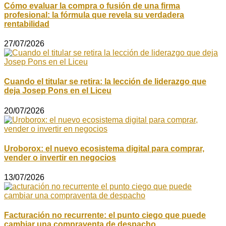
Cómo evaluar la compra o fusión de una firma
profesional: la fórmula que revela su verdadera
rentabilidad
27/07/2026
Cuando el titular se retira: la lección de liderazgo que
deja Josep Pons en el Liceu
20/07/2026
Uroborox: el nuevo ecosistema digital para comprar,
vender o invertir en negocios
13/07/2026
Facturación no recurrente: el punto ciego que puede
cambiar una compraventa de despacho